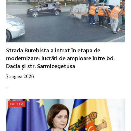
Strada Burebista a intrat în etapa de
modernizare: lucrări de amploare între bd.
Dacia și str. Sarmizegetusa
7 august 2026
…
POLITICĂ