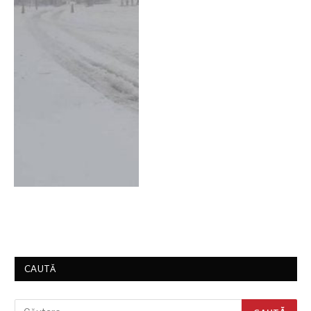
CAUTĂ