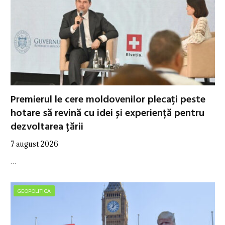
Premierul le cere moldovenilor plecați peste
hotare să revină cu idei și experiență pentru
dezvoltarea țării
7 august 2026
…
GEOPOLITICA