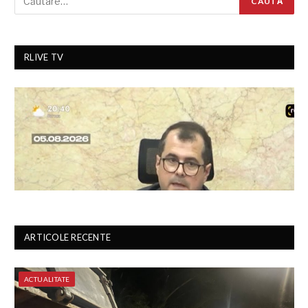
RLIVE TV
ARTICOLE RECENTE
ACTUALITATE