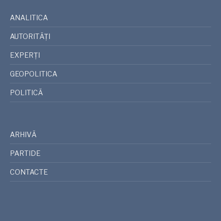
ANALITICA
AUTORITĂȚI
EXPERȚI
GEOPOLITICA
POLITICĂ
ARHIVĂ
PARTIDE
CONTACTE