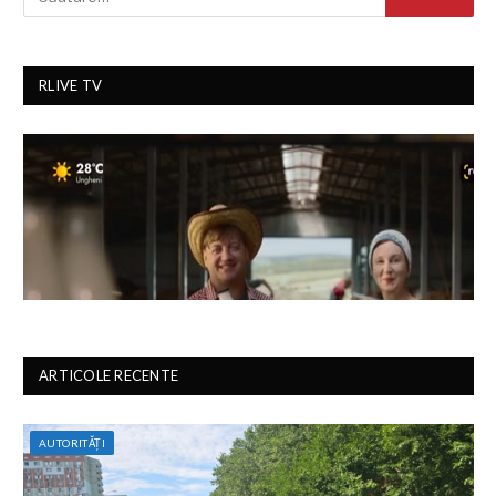
RLIVE TV
ARTICOLE RECENTE
AUTORITĂȚI