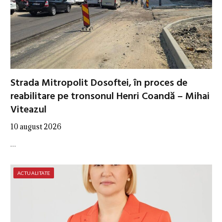
Strada Mitropolit Dosoftei, în proces de
reabilitare pe tronsonul Henri Coandă – Mihai
Viteazul
10 august 2026
…
ACTUALITATE