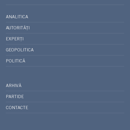
ANALITICA
AUTORITĂȚI
EXPERȚI
GEOPOLITICA
POLITICĂ
ARHIVĂ
PARTIDE
CONTACTE