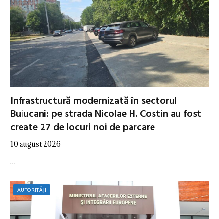
Infrastructură modernizată în sectorul
Buiucani: pe strada Nicolae H. Costin au fost
create 27 de locuri noi de parcare
10 august 2026
…
AUTORITĂȚI