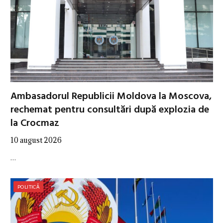
Ambasadorul Republicii Moldova la Moscova,
rechemat pentru consultări după explozia de
la Crocmaz
10 august 2026
…
POLITICĂ