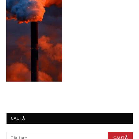
CAUTĂ