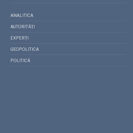
ANALITICA
AUTORITĂȚI
EXPERȚI
GEOPOLITICA
POLITICĂ