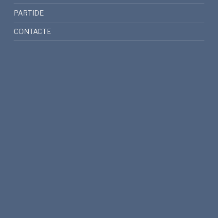
PARTIDE
CONTACTE