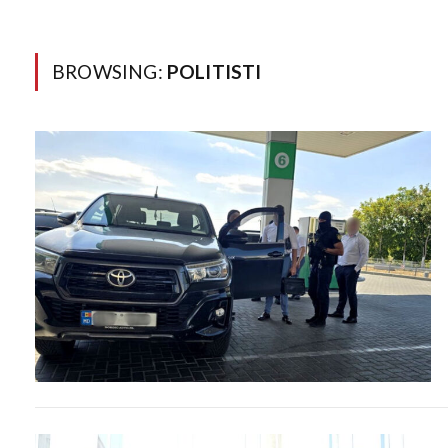
BROWSING:
POLITISTI