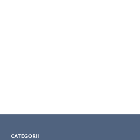
CATEGORII