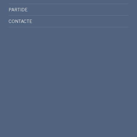
PARTIDE
CONTACTE