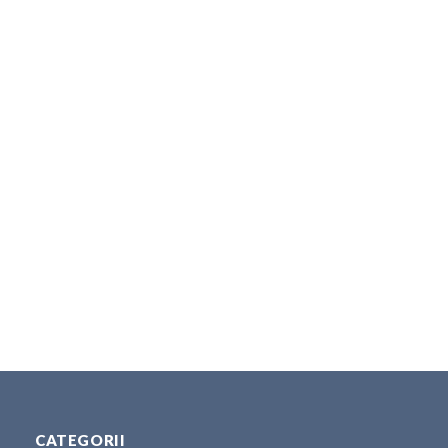
CATEGORII