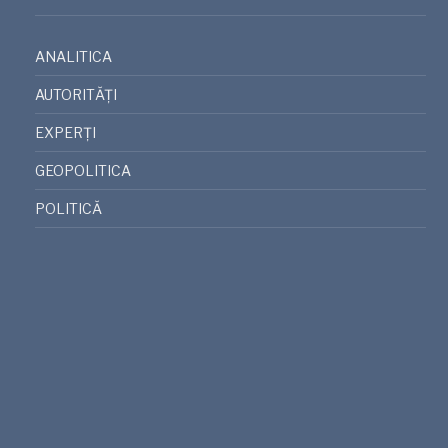
ANALITICA
AUTORITĂȚI
EXPERȚI
GEOPOLITICA
POLITICĂ