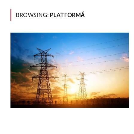
BROWSING:
PLATFORMĂ