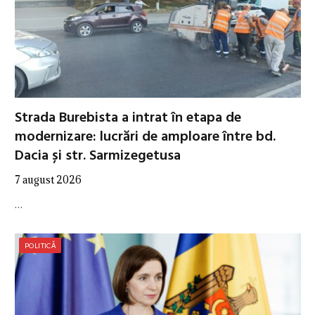
Strada Burebista a intrat în etapa de
modernizare: lucrări de amploare între bd.
Dacia și str. Sarmizegetusa
7 august 2026
…
POLITICĂ