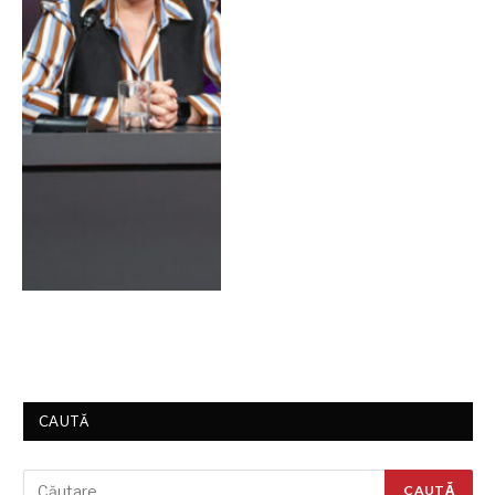
CAUTĂ