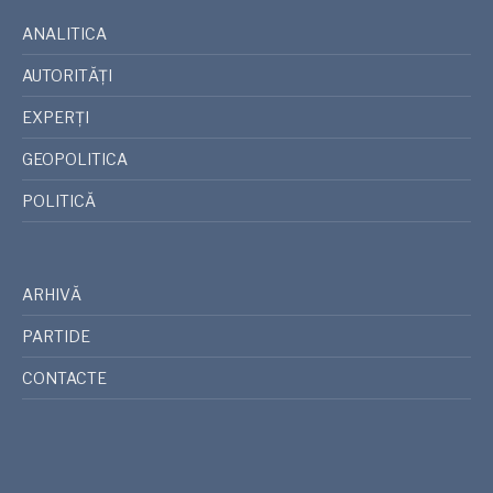
ANALITICA
AUTORITĂȚI
EXPERȚI
GEOPOLITICA
POLITICĂ
ARHIVĂ
PARTIDE
CONTACTE