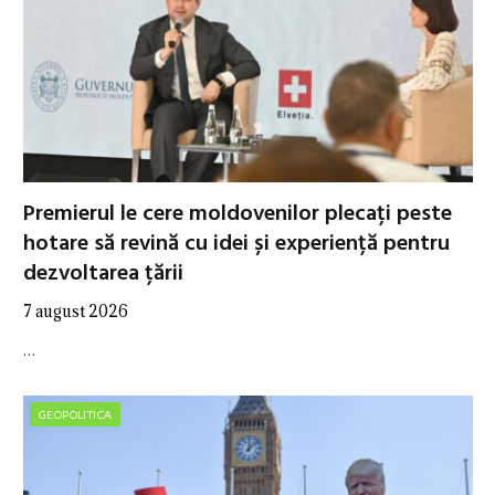
Premierul le cere moldovenilor plecați peste
hotare să revină cu idei și experiență pentru
dezvoltarea țării
7 august 2026
…
GEOPOLITICA