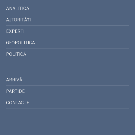
ANALITICA
AUTORITĂȚI
EXPERȚI
GEOPOLITICA
POLITICĂ
ARHIVĂ
PARTIDE
CONTACTE