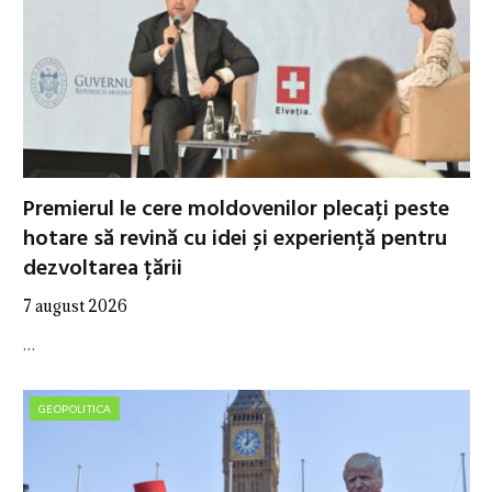
Premierul le cere moldovenilor plecați peste
hotare să revină cu idei și experiență pentru
dezvoltarea țării
7 august 2026
…
GEOPOLITICA