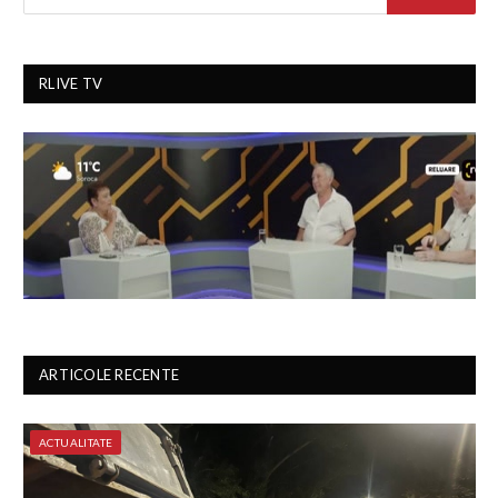
RLIVE TV
ARTICOLE RECENTE
ACTUALITATE