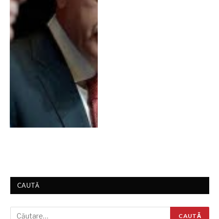
CAUTĂ