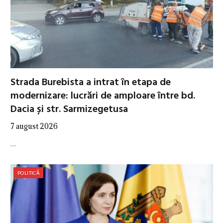
Strada Burebista a intrat în etapa de
modernizare: lucrări de amploare între bd.
Dacia și str. Sarmizegetusa
7 august 2026
…
POLITICĂ