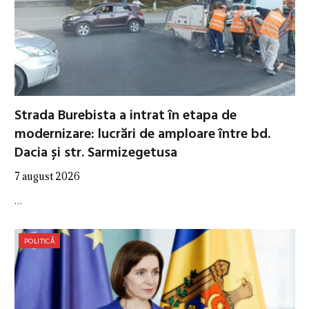
Strada Burebista a intrat în etapa de
modernizare: lucrări de amploare între bd.
Dacia și str. Sarmizegetusa
7 august 2026
…
POLITICĂ