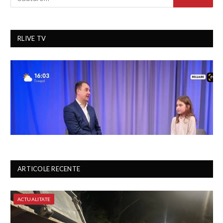
RLIVE TV
ARTICOLE RECENTE
ACTUALITATE