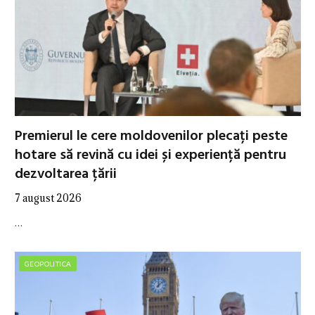
Premierul le cere moldovenilor plecați peste
hotare să revină cu idei și experiență pentru
dezvoltarea țării
7 august 2026
…
GEOPOLITICA