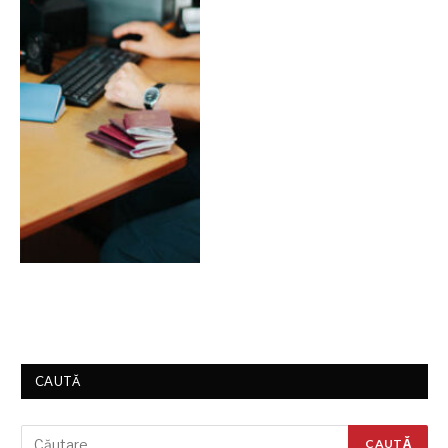
CAUTĂ