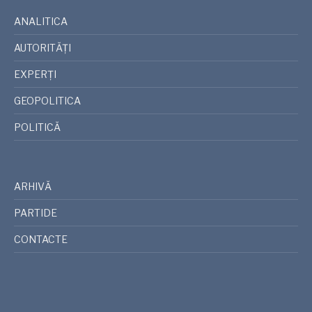
ANALITICA
AUTORITĂȚI
EXPERȚI
GEOPOLITICA
POLITICĂ
ARHIVĂ
PARTIDE
CONTACTE