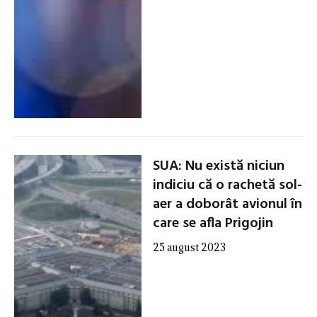
SUA: Nu există niciun
indiciu că o rachetă sol-
aer a doborât avionul în
care se afla Prigojin
25 august 2023