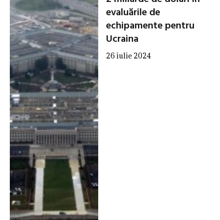
evaluările de
echipamente pentru
Ucraina
26 iulie 2024