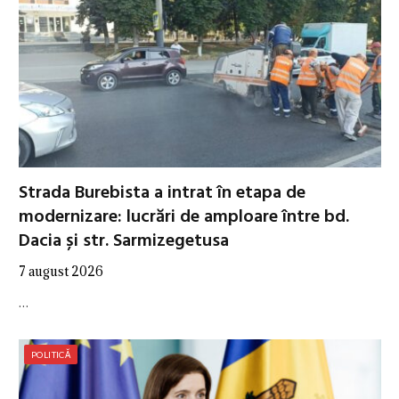
Strada Burebista a intrat în etapa de
modernizare: lucrări de amploare între bd.
Dacia și str. Sarmizegetusa
7 august 2026
…
POLITICĂ