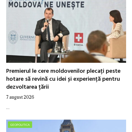
Premierul le cere moldovenilor plecați peste
hotare să revină cu idei și experiență pentru
dezvoltarea țării
7 august 2026
…
GEOPOLITICA