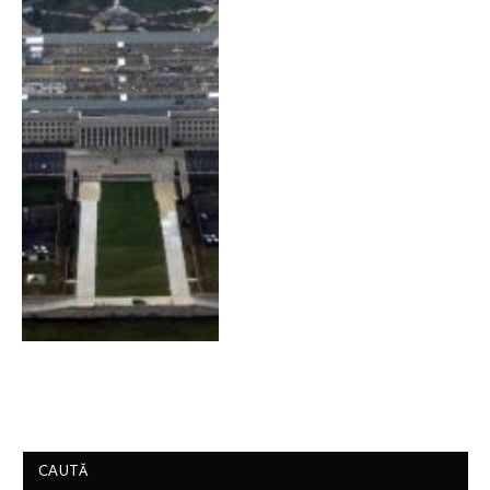
CAUTĂ