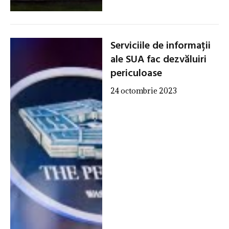
Serviciile de informații
ale SUA fac dezvăluiri
periculoase
24 octombrie 2023