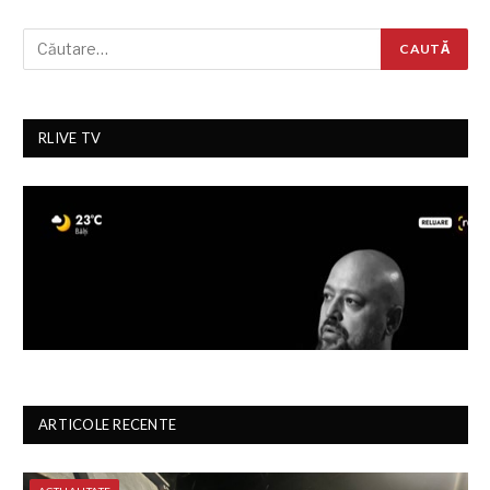
RLIVE TV
ARTICOLE RECENTE