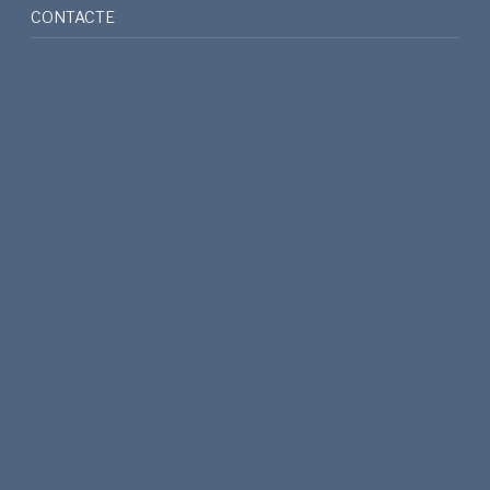
CONTACTE