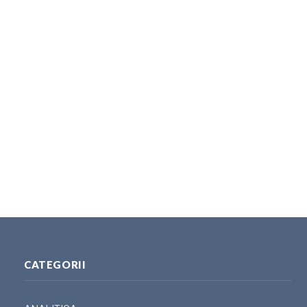
CATEGORII