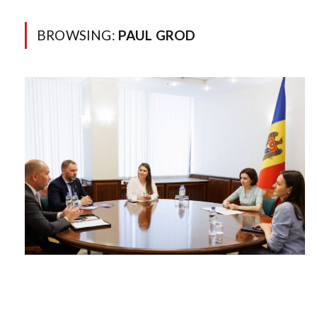
BROWSING:
PAUL GROD