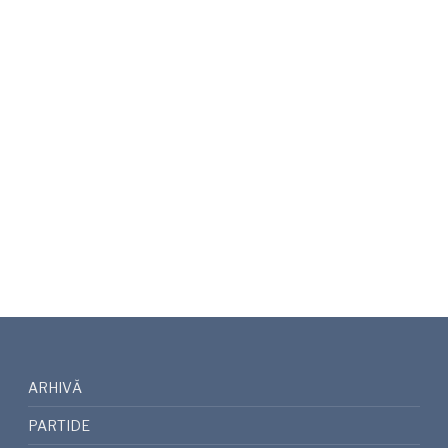
ARHIVĂ
PARTIDE