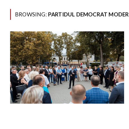
BROWSING:
PARTIDUL DEMOCRAT MODE