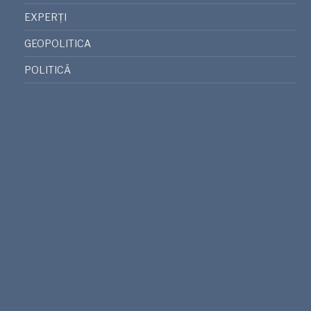
EXPERȚI
GEOPOLITICA
POLITICĂ