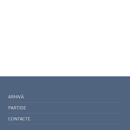
ARHIVĂ
PARTIDE
CONTACTE