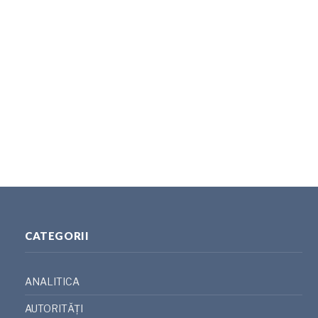
CATEGORII
ANALITICA
AUTORITĂȚI