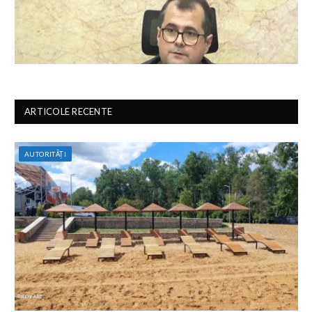
ARTICOLE RECENTE
AUTORITĂȚI