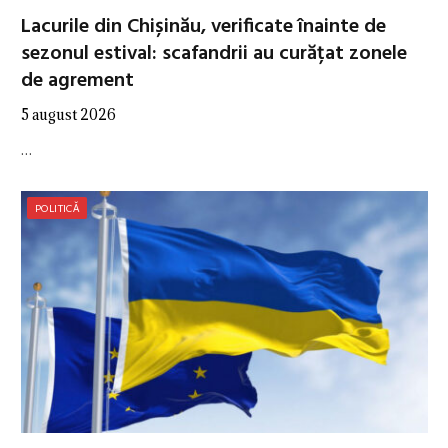
Lacurile din Chișinău, verificate înainte de
sezonul estival: scafandrii au curățat zonele
de agrement
5 august 2026
…
POLITICĂ