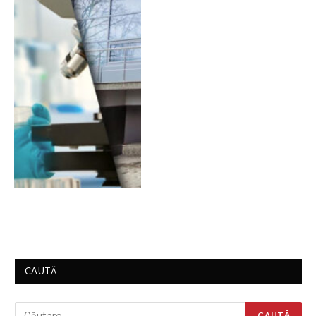
CAUTĂ