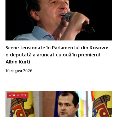
Scene tensionate în Parlamentul din Kosovo:
o deputată a aruncat cu ouă în premierul
Albin Kurti
10 august 2026
…
ACTUALITATE