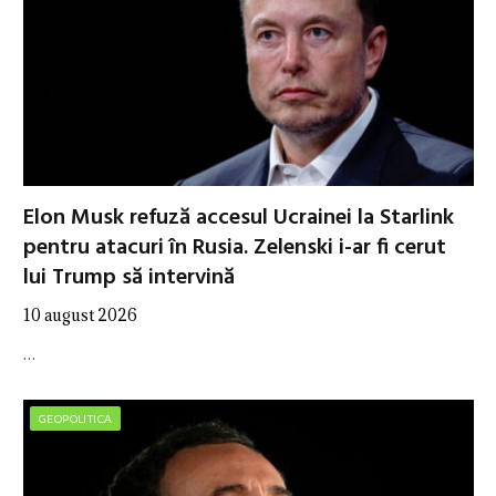
Elon Musk refuză accesul Ucrainei la Starlink
pentru atacuri în Rusia. Zelenski i-ar fi cerut
lui Trump să intervină
10 august 2026
…
GEOPOLITICA