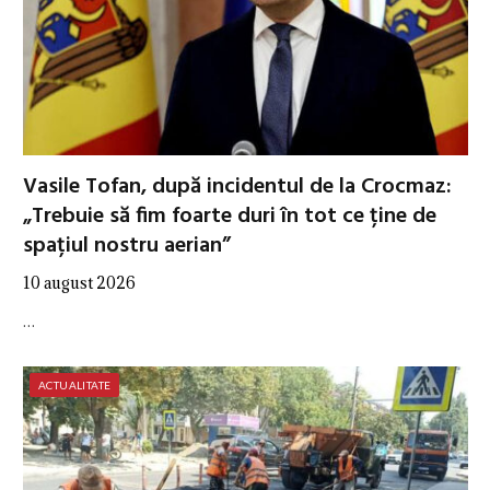
Vasile Tofan, după incidentul de la Crocmaz:
„Trebuie să fim foarte duri în tot ce ține de
spațiul nostru aerian”
10 august 2026
…
ACTUALITATE