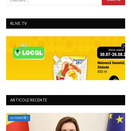
RLIVE TV
ARTICOLE RECENTE
AUTORITĂȚI