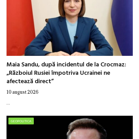
Maia Sandu, după incidentul de la Crocmaz:
„Războiul Rusiei împotriva Ucrainei ne
afectează direct”
10 august 2026
…
GEOPOLITICA