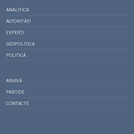
ANALITICA
AUTORITĂȚI
EXPERȚI
GEOPOLITICA
POLITICĂ
ARHIVĂ
PARTIDE
CONTACTE