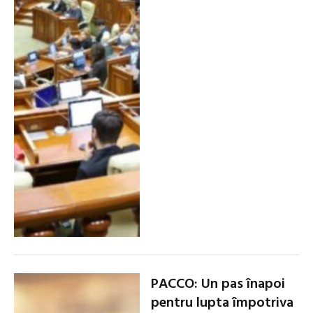
PACCO: Un pas înapoi
pentru lupta împotriva