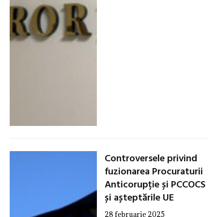
Controversele privind
fuzionarea Procuraturii
Anticorupție și PCCOCS
și așteptările UE
28 februarie 2025