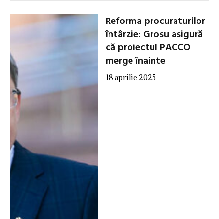
Reforma procuraturilor
întârzie: Grosu asigură
că proiectul PACCO
merge înainte
18 aprilie 2025