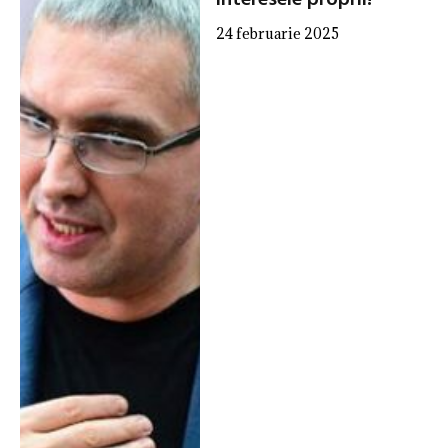
interesele proprii!
24 februarie 2025