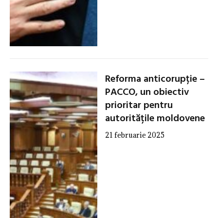
Reforma anticorupție –
PACCO, un obiectiv
prioritar pentru
autoritățile moldovene
21 februarie 2025