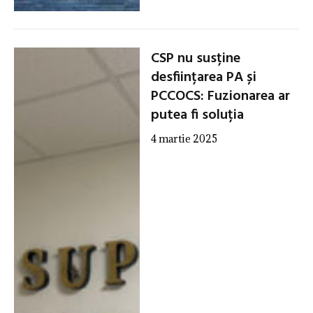
CSP nu susține
desființarea PA și
PCCOCS: Fuzionarea ar
putea fi soluția
4 martie 2025