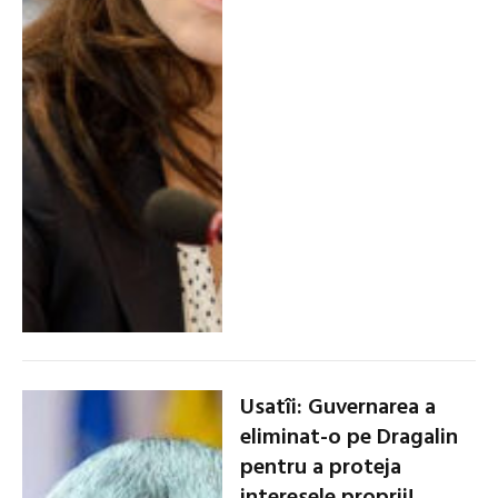
Usatîi: Guvernarea a
eliminat-o pe Dragalin
pentru a proteja