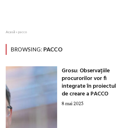
Acasă
»
pacco
BROWSING:
PACCO
Grosu: Observațiile
procurorilor vor fi
integrate în proiectul
de creare a PACCO
8 mai 2025