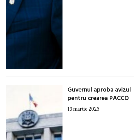
Guvernul aproba avizul
pentru crearea PACCO
13 martie 2025