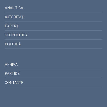
ANALITICA
AUTORITĂȚI
EXPERȚI
GEOPOLITICA
POLITICĂ
ARHIVĂ
PARTIDE
CONTACTE