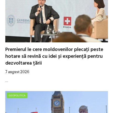
Premierul le cere moldovenilor plecați peste
hotare să revină cu idei și experiență pentru
dezvoltarea țării
7 august 2026
…
GEOPOLITICA