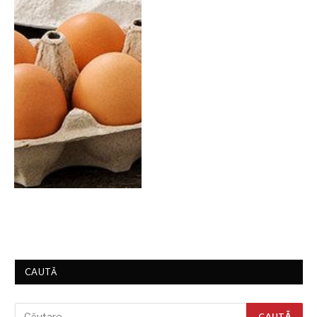
CAUTĂ