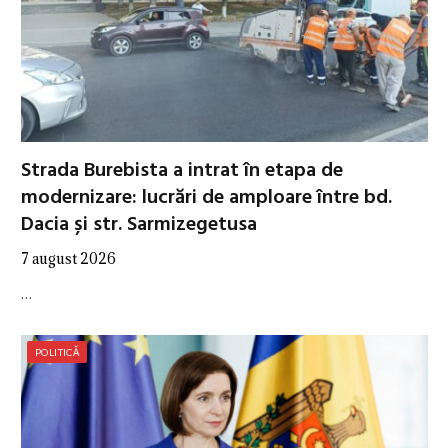
Strada Burebista a intrat în etapa de
modernizare: lucrări de amploare între bd.
Dacia și str. Sarmizegetusa
7 august 2026
…
POLITICĂ