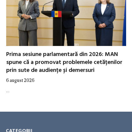
Prima sesiune parlamentară din 2026: MAN
spune că a promovat problemele cetățenilor
prin sute de audiențe și demersuri
6 august 2026
…
CATEGORII