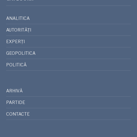
ANALITICA
AUTORITĂȚI
EXPERȚI
GEOPOLITICA
POLITICĂ
ARHIVĂ
PARTIDE
CONTACTE