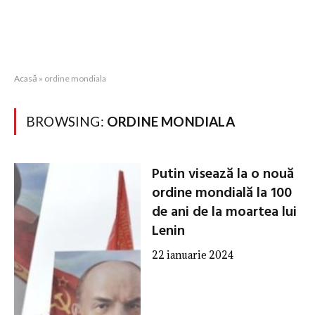
Acasă
»
ordine mondiala
BROWSING:
ORDINE MONDIALA
Putin visează la o nouă
ordine mondială la 100
de ani de la moartea lui
Lenin
22 ianuarie 2024