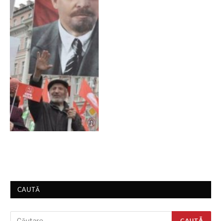
CAUTĂ