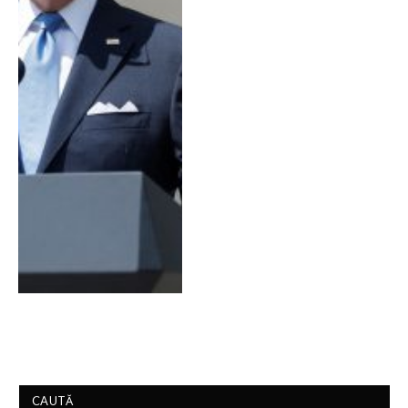
CAUTĂ