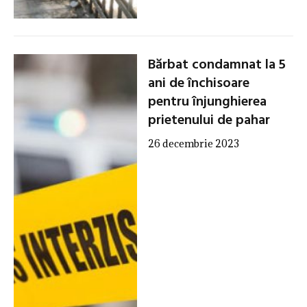
Bărbat condamnat la 5
ani de închisoare
pentru înjunghierea
prietenului de pahar
26 decembrie 2023