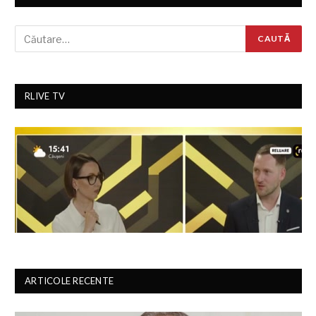
RLIVE TV
ARTICOLE RECENTE