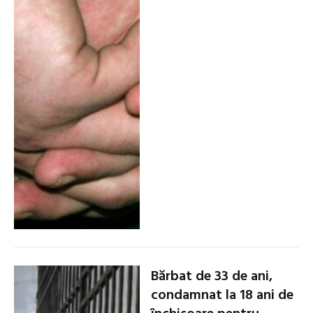
Bărbat de 33 de ani,
condamnat la 18 ani de