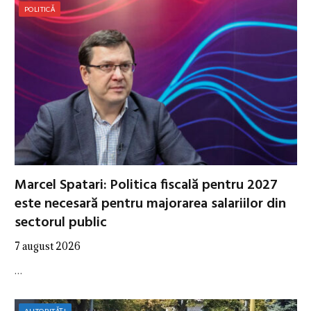
POLITICĂ
Marcel Spatari: Politica fiscală pentru 2027
este necesară pentru majorarea salariilor din
sectorul public
7 august 2026
…