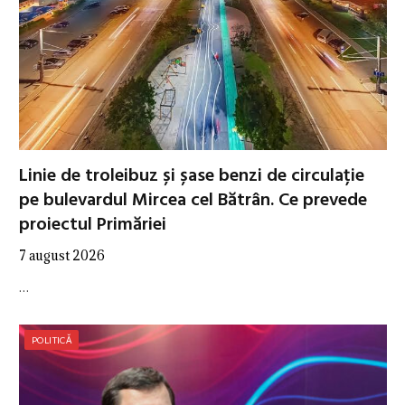
Linie de troleibuz și șase benzi de circulație
pe bulevardul Mircea cel Bătrân. Ce prevede
proiectul Primăriei
7 august 2026
…
POLITICĂ