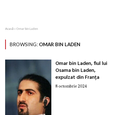
Acasă
»
Omar bin Laden
BROWSING:
OMAR BIN LADEN
Omar bin Laden, fiul lui
Osama bin Laden,
expulzat din Franța
8 octombrie 2024