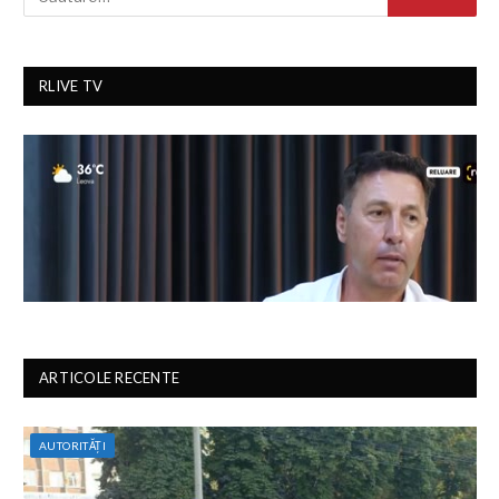
RLIVE TV
ARTICOLE RECENTE
AUTORITĂȚI