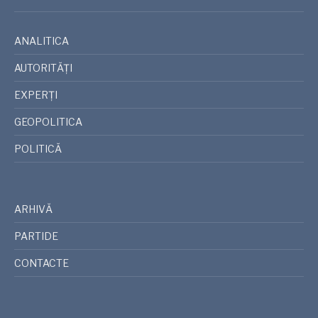
ANALITICA
AUTORITĂȚI
EXPERȚI
GEOPOLITICA
POLITICĂ
ARHIVĂ
PARTIDE
CONTACTE