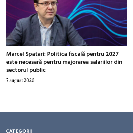
Marcel Spatari: Politica fiscală pentru 2027
este necesară pentru majorarea salariilor din
sectorul public
7 august 2026
…
CATEGORII