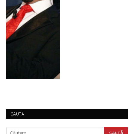
CAUTĂ