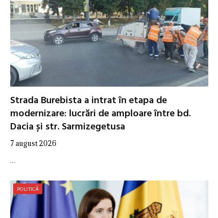
Strada Burebista a intrat în etapa de
modernizare: lucrări de amploare între bd.
Dacia și str. Sarmizegetusa
7 august 2026
…
POLITICĂ