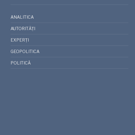
ANALITICA
AUTORITĂȚI
EXPERȚI
GEOPOLITICA
POLITICĂ