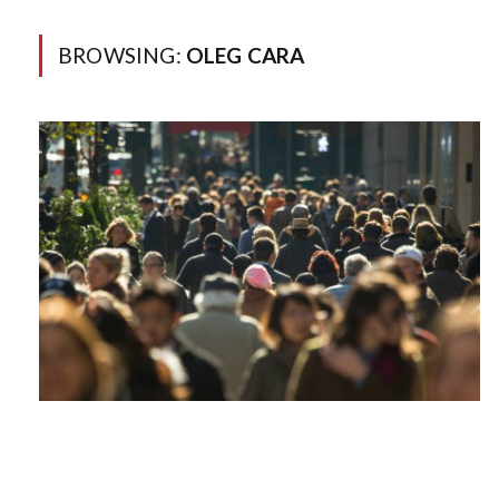
BROWSING:
OLEG CARA