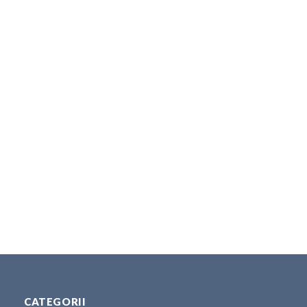
CATEGORII