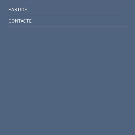
PARTIDE
CONTACTE