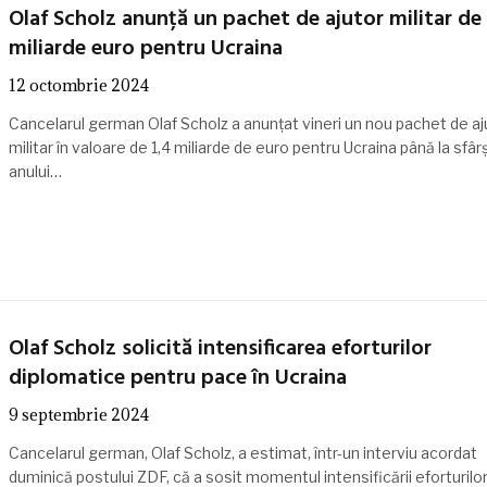
Olaf Scholz anunță un pachet de ajutor militar de 
miliarde euro pentru Ucraina
12 octombrie 2024
Cancelarul german Olaf Scholz a anunţat vineri un nou pachet de aj
militar în valoare de 1,4 miliarde de euro pentru Ucraina până la sfârş
anului…
Olaf Scholz solicită intensificarea eforturilor
diplomatice pentru pace în Ucraina
9 septembrie 2024
Cancelarul german, Olaf Scholz, a estimat, într-un interviu acordat
duminică postului ZDF, că a sosit momentul intensificării eforturilo