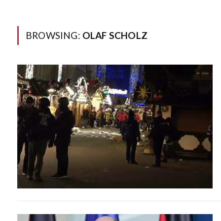
BROWSING:
OLAF SCHOLZ