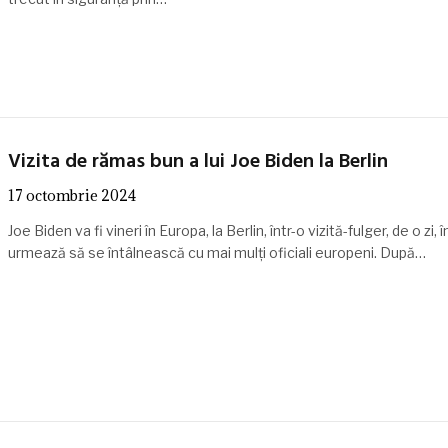
Vizita de rămas bun a lui Joe Biden la Berlin
17 octombrie 2024
Joe Biden va fi vineri în Europa, la Berlin, într-o vizită-fulger, de o zi, 
urmează să se întâlnească cu mai mulţi oficiali europeni. După…