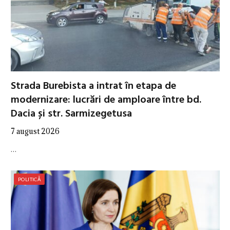
Strada Burebista a intrat în etapa de
modernizare: lucrări de amploare între bd.
Dacia și str. Sarmizegetusa
7 august 2026
…
POLITICĂ