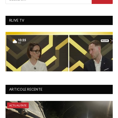
RLIVE TV
ARTICOLE RECENTE
ACTUALITATE