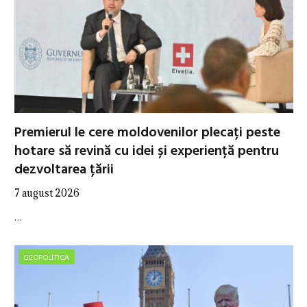
Premierul le cere moldovenilor plecați peste
hotare să revină cu idei și experiență pentru
dezvoltarea țării
7 august 2026
…
GEOPOLITICA