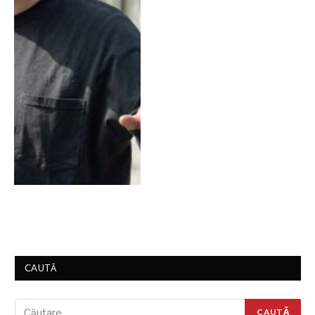
CAUTĂ