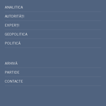
ANALITICA
AUTORITĂȚI
EXPERȚI
GEOPOLITICA
POLITICĂ
ARHIVĂ
PARTIDE
CONTACTE