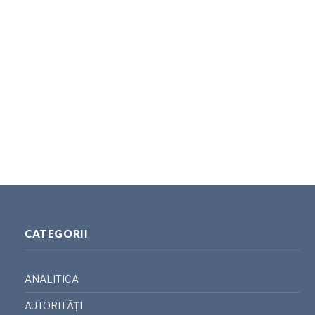
CATEGORII
ANALITICA
AUTORITĂȚI