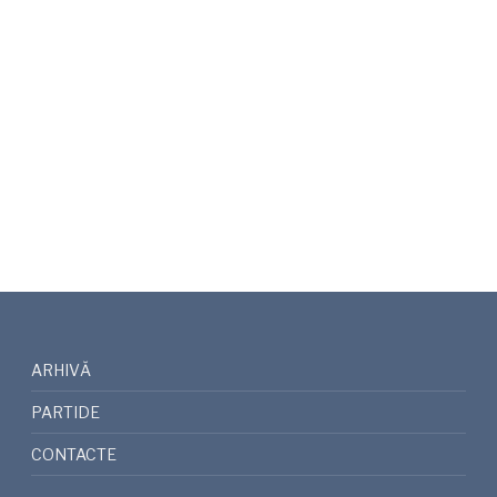
ARHIVĂ
PARTIDE
CONTACTE