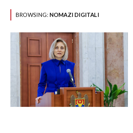
BROWSING:
NOMAZI DIGITALI