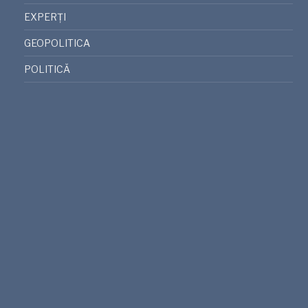
EXPERȚI
GEOPOLITICA
POLITICĂ