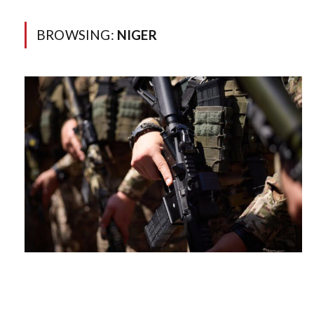
BROWSING:
NIGER