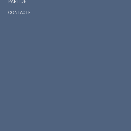
PARTIDE
CONTACTE