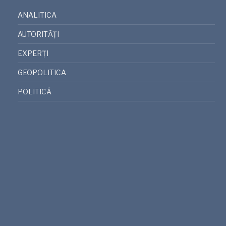
ANALITICA
AUTORITĂȚI
EXPERȚI
GEOPOLITICA
POLITICĂ