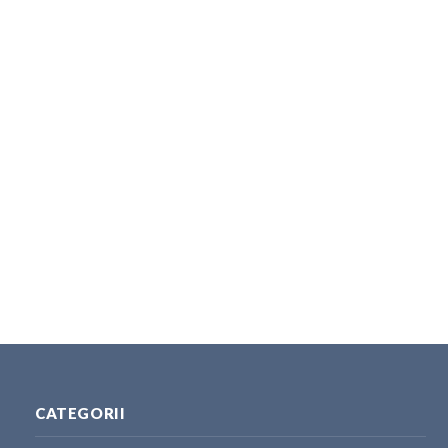
CATEGORII