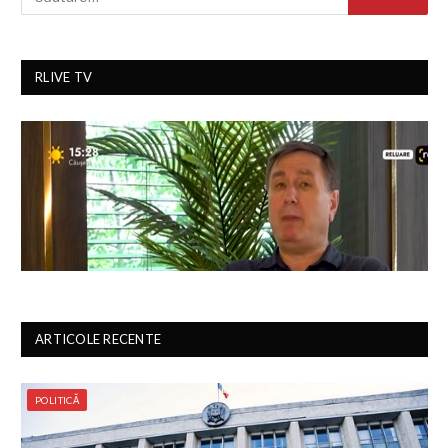
RLIVE TV
ARTICOLE RECENTE
POLITICĂ