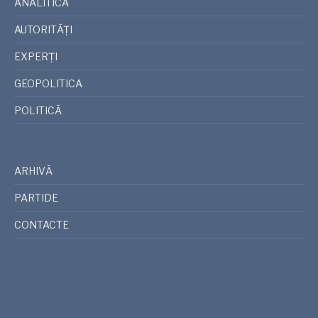
ANALITICA
AUTORITĂȚI
EXPERȚI
GEOPOLITICA
POLITICĂ
ARHIVĂ
PARTIDE
CONTACTE