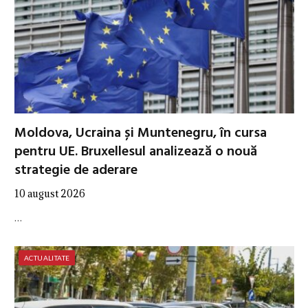
Moldova, Ucraina și Muntenegru, în cursa
pentru UE. Bruxellesul analizează o nouă
strategie de aderare
10 august 2026
…
ACTUALITATE