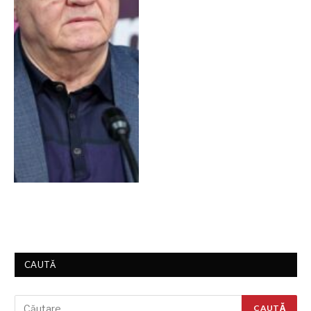
CAUTĂ