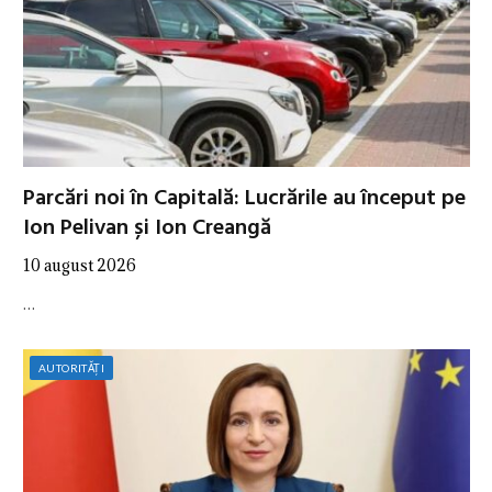
Parcări noi în Capitală: Lucrările au început pe
Ion Pelivan și Ion Creangă
10 august 2026
…
AUTORITĂȚI