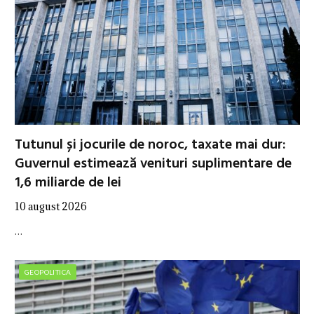
Tutunul și jocurile de noroc, taxate mai dur:
Guvernul estimează venituri suplimentare de
1,6 miliarde de lei
10 august 2026
…
GEOPOLITICA