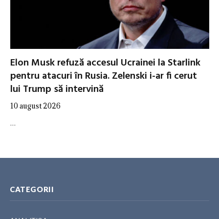
Elon Musk refuză accesul Ucrainei la Starlink
pentru atacuri în Rusia. Zelenski i-ar fi cerut
lui Trump să intervină
10 august 2026
…
CATEGORII