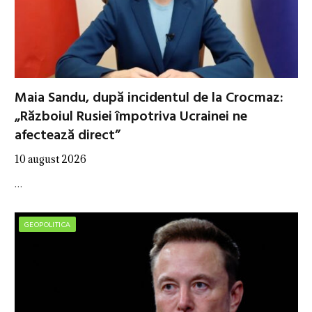
Maia Sandu, după incidentul de la Crocmaz:
„Războiul Rusiei împotriva Ucrainei ne
afectează direct”
10 august 2026
…
GEOPOLITICA