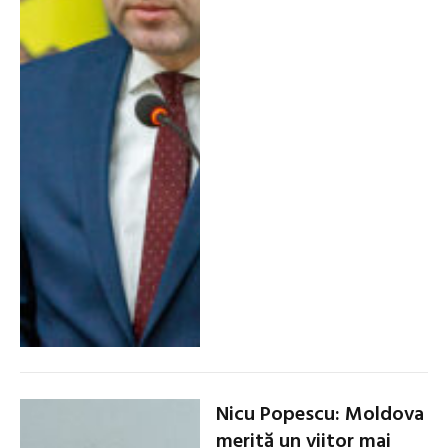
Nicu Popescu: Moldova
merită un viitor mai