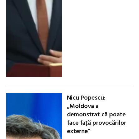
Nicu Popescu:
„Moldova a
demonstrat că poate
face față provocărilor
externe”