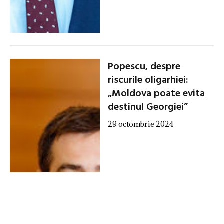
Popescu, despre
riscurile oligarhiei:
„Moldova poate evita
destinul Georgiei”
29 octombrie 2024