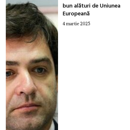
bun alături de Uniunea
Europeană
4 martie 2025