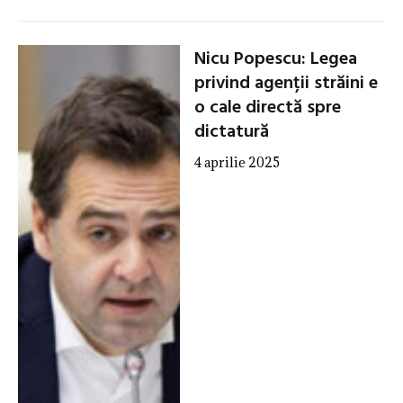
Nicu Popescu: Legea
privind agenții străini e
o cale directă spre
dictatură
4 aprilie 2025