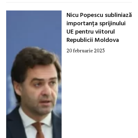
Nicu Popescu subliniază
importanța sprijinului
UE pentru viitorul
Republicii Moldova
20 februarie 2025