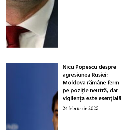
Nicu Popescu despre
agresiunea Rusiei:
Moldova rămâne ferm
pe poziție neutră, dar
vigilența este esențială
24 februarie 2025