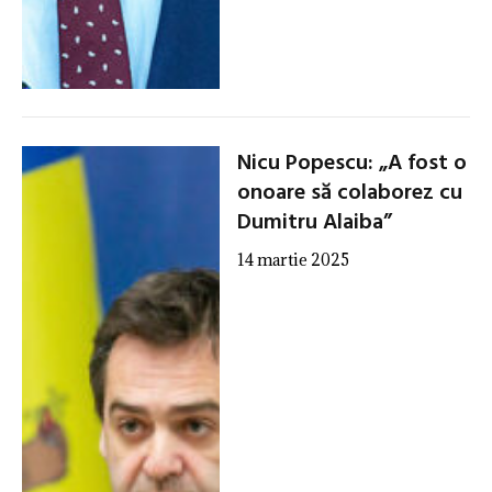
Nicu Popescu: „A fost o
onoare să colaborez cu
Dumitru Alaiba”
14 martie 2025