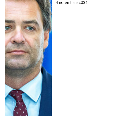
4 noiembrie 2024