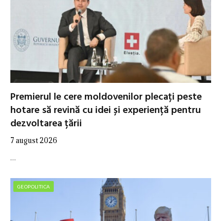
Premierul le cere moldovenilor plecați peste
hotare să revină cu idei și experiență pentru
dezvoltarea țării
7 august 2026
…
GEOPOLITICA