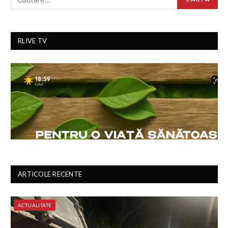
RLIVE TV
ARTICOLE RECENTE
ACTUALITATE