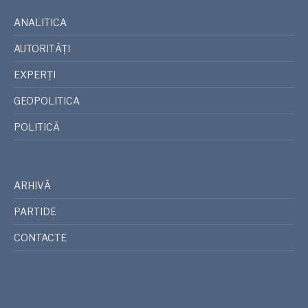
ANALITICA
AUTORITĂȚI
EXPERȚI
GEOPOLITICA
POLITICĂ
ARHIVĂ
PARTIDE
CONTACTE