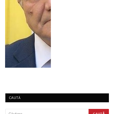
CAUTĂ