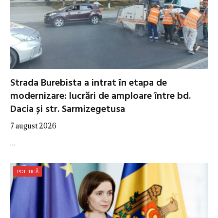
Strada Burebista a intrat în etapa de
modernizare: lucrări de amploare între bd.
Dacia și str. Sarmizegetusa
7 august 2026
…
POLITICĂ