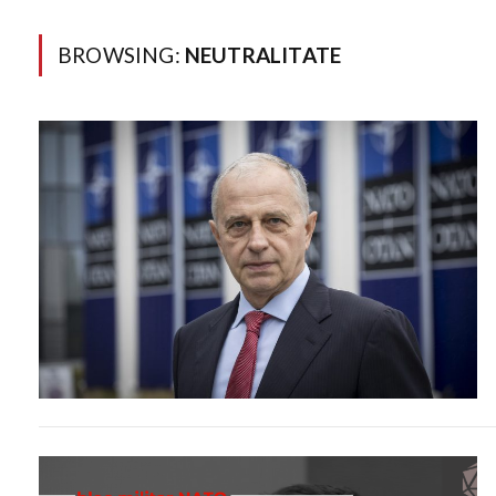
BROWSING:
NEUTRALITATE