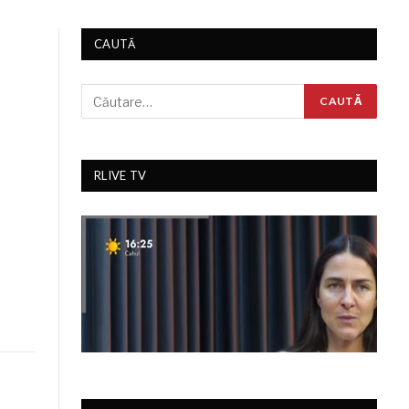
CAUTĂ
RLIVE TV