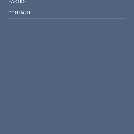
PARTIDE
CONTACTE