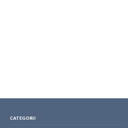
CATEGORII