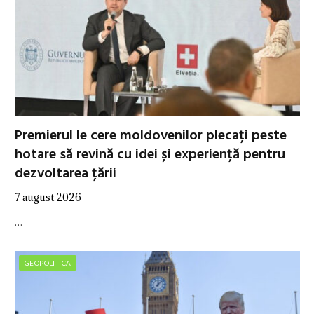
Premierul le cere moldovenilor plecați peste
hotare să revină cu idei și experiență pentru
dezvoltarea țării
7 august 2026
…
GEOPOLITICA