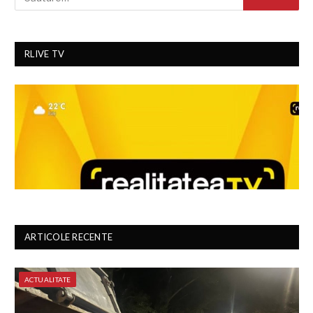
RLIVE TV
ARTICOLE RECENTE
ACTUALITATE