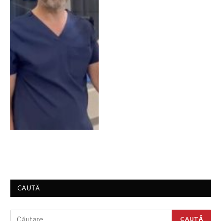
CAUTĂ