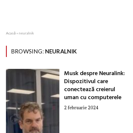
Acasă
»
neuralnik
BROWSING:
NEURALNIK
Musk despre Neuralink:
Dispozitivul care
conectează creierul
uman cu computerele
2 februarie 2024