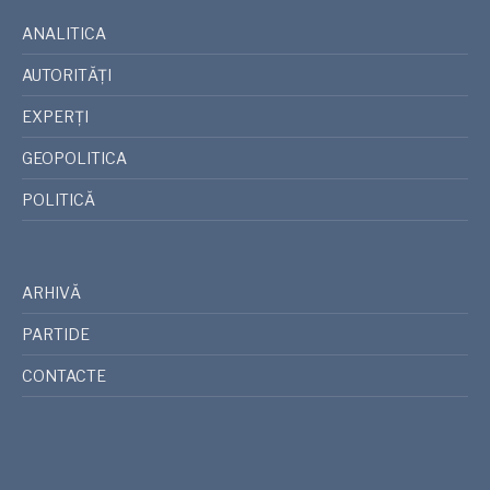
ANALITICA
AUTORITĂȚI
EXPERȚI
GEOPOLITICA
POLITICĂ
ARHIVĂ
PARTIDE
CONTACTE