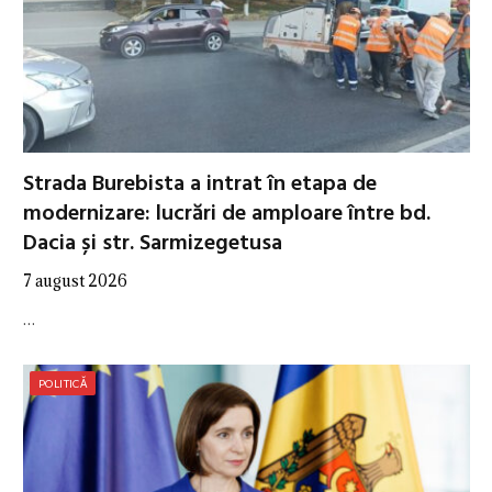
Strada Burebista a intrat în etapa de
modernizare: lucrări de amploare între bd.
Dacia și str. Sarmizegetusa
7 august 2026
…
POLITICĂ