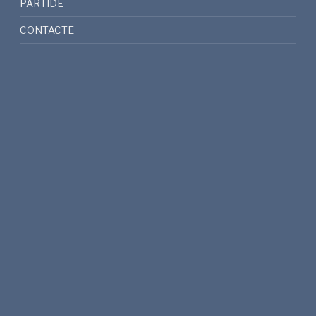
PARTIDE
CONTACTE