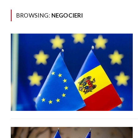
BROWSING:
NEGOCIERI