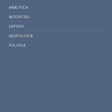
ANALITICA
AUTORITĂȚI
EXPERȚI
GEOPOLITICA
POLITICĂ