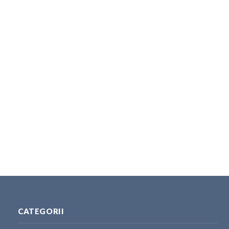
CATEGORII