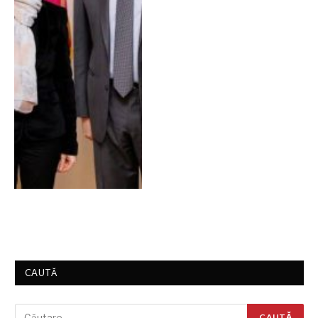
CAUTĂ