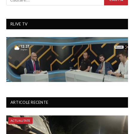
RLIVE TV
ARTICOLE RECENTE
ACTUALITATE