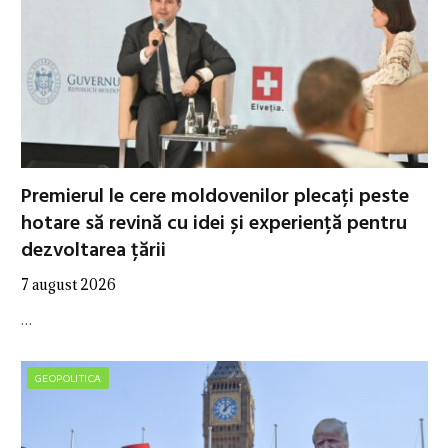
Premierul le cere moldovenilor plecați peste
hotare să revină cu idei și experiență pentru
dezvoltarea țării
7 august 2026
…
GEOPOLITICA