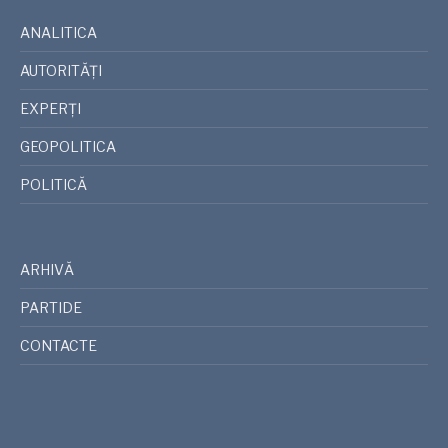
ANALITICA
AUTORITĂȚI
EXPERȚI
GEOPOLITICA
POLITICĂ
ARHIVĂ
PARTIDE
CONTACTE