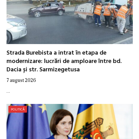
Strada Burebista a intrat în etapa de
modernizare: lucrări de amploare între bd.
Dacia și str. Sarmizegetusa
7 august 2026
…
POLITICĂ