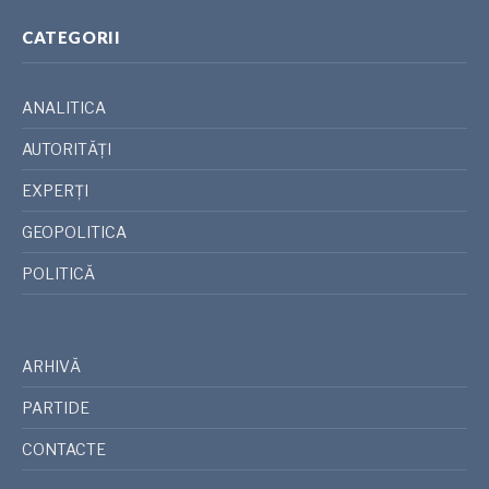
CATEGORII
ANALITICA
AUTORITĂȚI
EXPERȚI
GEOPOLITICA
POLITICĂ
ARHIVĂ
PARTIDE
CONTACTE