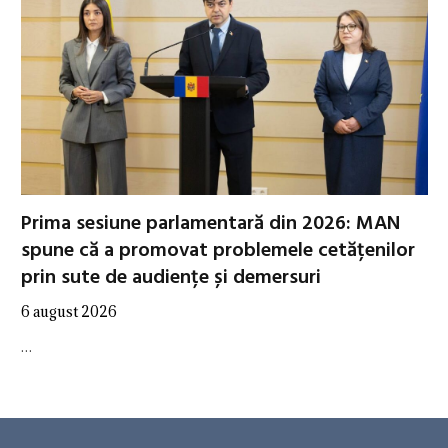
Prima sesiune parlamentară din 2026: MAN
spune că a promovat problemele cetățenilor
prin sute de audiențe și demersuri
6 august 2026
…