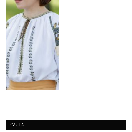
CAUTĂ