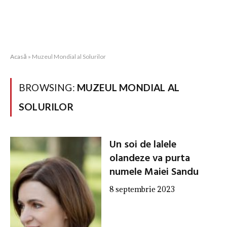
Acasă
»
Muzeul Mondial al Solurilor
BROWSING:
MUZEUL MONDIAL AL
SOLURILOR
Un soi de lalele
olandeze va purta
numele Maiei Sandu
8 septembrie 2023