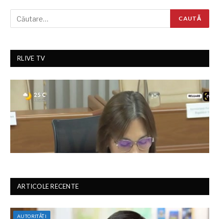
RLIVE TV
ARTICOLE RECENTE
AUTORITĂȚI