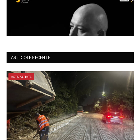
ARTICOLE RECENTE
ACTUALITATE