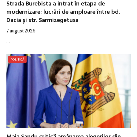
Strada Burebista a intrat în etapa de
modernizare: lucrări de amploare între bd.
Dacia și str. Sarmizegetusa
7 august 2026
…
POLITICĂ