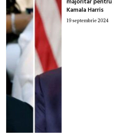
majoritar pentru
Kamala Harris
19 septembrie 2024