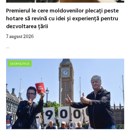
Premierul le cere moldovenilor plecați peste
hotare să revină cu idei și experiență pentru
dezvoltarea țării
7 august 2026
…
GEOPOLITICA