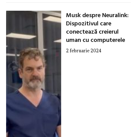
Musk despre Neuralink:
Dispozitivul care
conectează creierul
uman cu computerele
2 februarie 2024