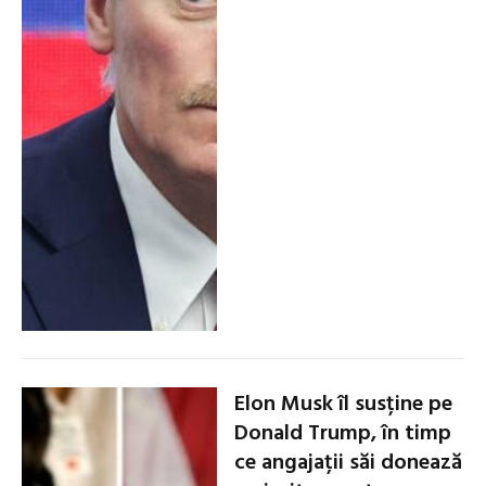
Elon Musk îl susține pe
Donald Trump, în timp
ce angajații săi donează