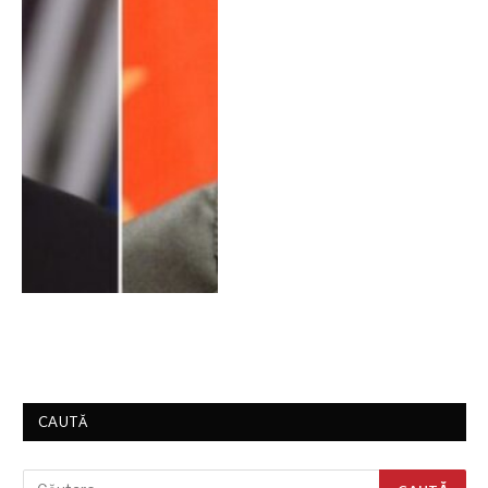
CAUTĂ