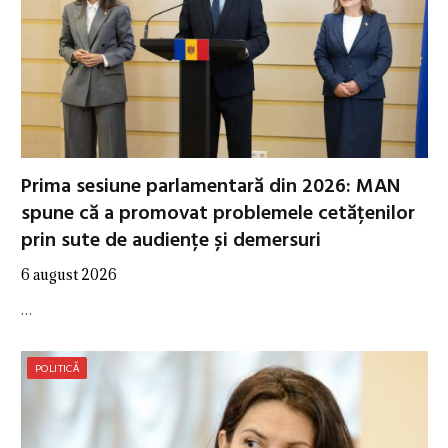
Prima sesiune parlamentară din 2026: MAN
spune că a promovat problemele cetățenilor
prin sute de audiențe și demersuri
6 august 2026
…
POLITICĂ