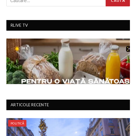
RLIVE TV
ARTICOLE RECENTE
POLITICĂ