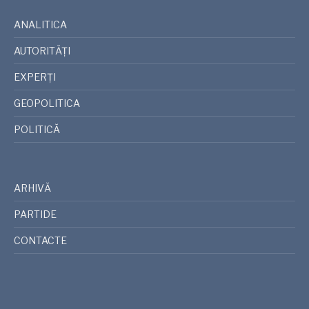
ANALITICA
AUTORITĂȚI
EXPERȚI
GEOPOLITICA
POLITICĂ
ARHIVĂ
PARTIDE
CONTACTE