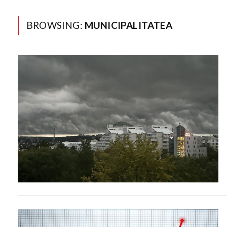
BROWSING:
MUNICIPALITATEA