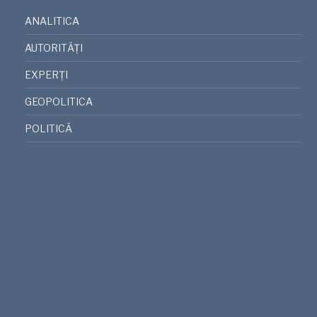
ANALITICA
AUTORITĂȚI
EXPERȚI
GEOPOLITICA
POLITICĂ