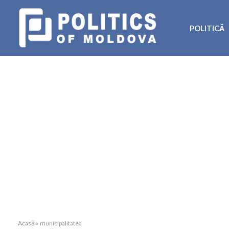
POLITICĂ
Acasă
»
municipalitatea