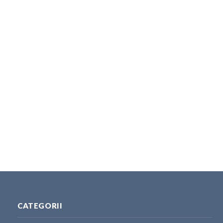
CATEGORII