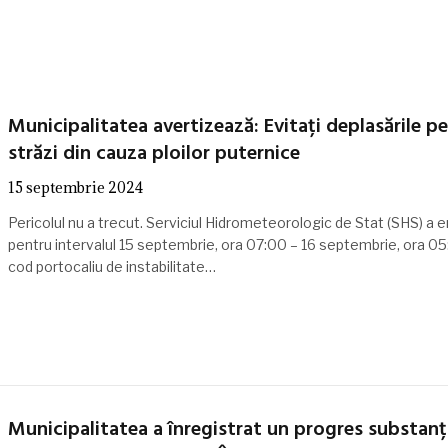
Municipalitatea avertizează: Evitați deplasările pe
străzi din cauza ploilor puternice
15 septembrie 2024
Pericolul nu a trecut. Serviciul Hidrometeorologic de Stat (SHS) a e
pentru intervalul 15 septembrie, ora 07:00 – 16 septembrie, ora 05
cod portocaliu de instabilitate…
Municipalitatea a înregistrat un progres substanț