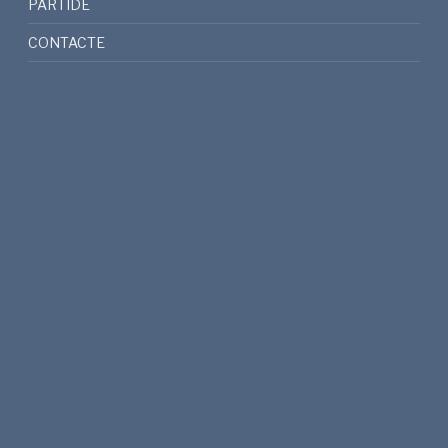
PARTIDE
CONTACTE