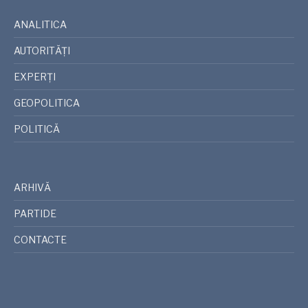
ANALITICA
AUTORITĂȚI
EXPERȚI
GEOPOLITICA
POLITICĂ
ARHIVĂ
PARTIDE
CONTACTE