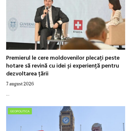
Premierul le cere moldovenilor plecați peste
hotare să revină cu idei și experiență pentru
dezvoltarea țării
7 august 2026
…
GEOPOLITICA