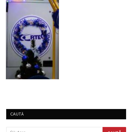
CAUTĂ