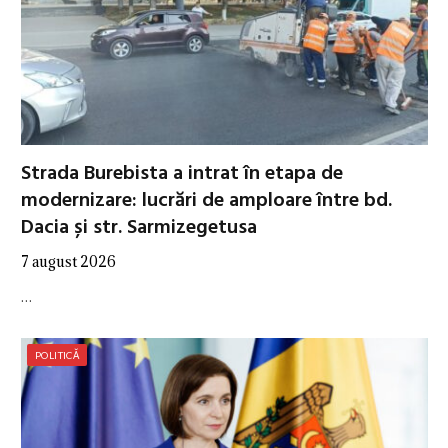
Strada Burebista a intrat în etapa de
modernizare: lucrări de amploare între bd.
Dacia și str. Sarmizegetusa
7 august 2026
…
POLITICĂ