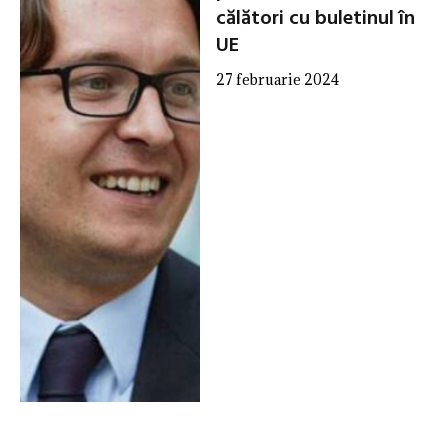
călători cu buletinul în
UE
27 februarie 2024