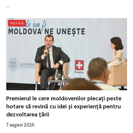
…
POLITICĂ
Premierul le cere moldovenilor plecați peste
hotare să revină cu idei și experiență pentru
dezvoltarea țării
7 august 2026