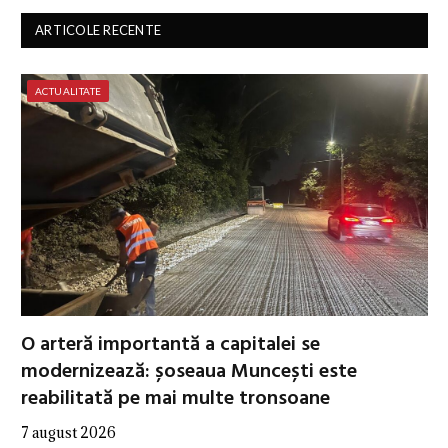
ARTICOLE RECENTE
ACTUALITATE
O arteră importantă a capitalei se
modernizează: șoseaua Muncești este
reabilitată pe mai multe tronsoane
7 august 2026