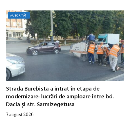
AUTORITĂȚI
Strada Burebista a intrat în etapa de
modernizare: lucrări de amploare între bd.
Dacia și str. Sarmizegetusa
7 august 2026
…