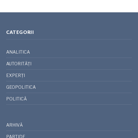
CATEGORII
ANALITICA
AUTORITĂȚI
EXPERȚI
GEOPOLITICA
POLITICĂ
ARHIVĂ
PARTIDE