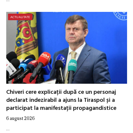
ACTUALITATE
Chiveri cere explicații după ce un personaj
declarat indezirabil a ajuns la Tiraspol și a
participat la manifestații propagandistice
6 august 2026
…