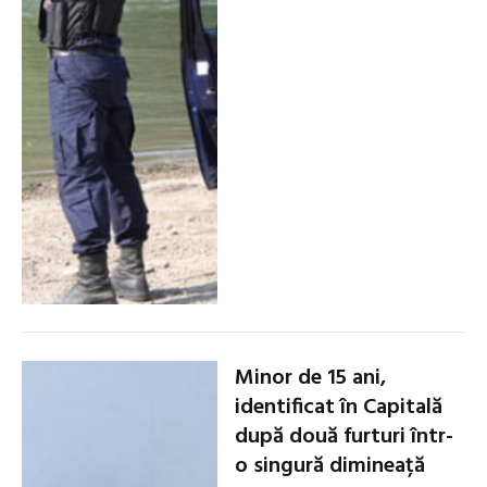
Minor de 15 ani,
identificat în Capitală
după două furturi într-
o singură dimineață