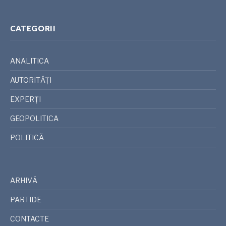
CATEGORII
ANALITICA
AUTORITĂȚI
EXPERȚI
GEOPOLITICA
POLITICĂ
ARHIVĂ
PARTIDE
CONTACTE