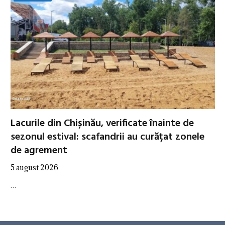
Lacurile din Chișinău, verificate înainte de
sezonul estival: scafandrii au curățat zonele
de agrement
5 august 2026
…