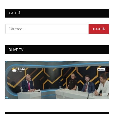
CAUTĂ
RLIVE TV