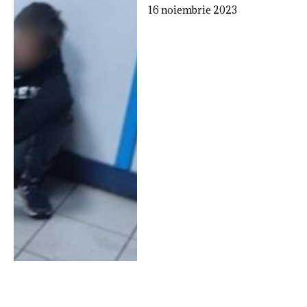
16 noiembrie 2023