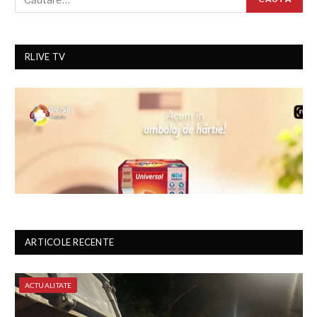
RLIVE TV
ARTICOLE RECENTE
ACTUALITATE