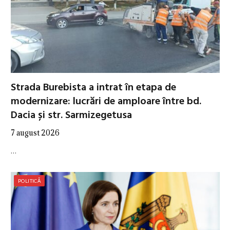
Strada Burebista a intrat în etapa de
modernizare: lucrări de amploare între bd.
Dacia și str. Sarmizegetusa
7 august 2026
…
POLITICĂ