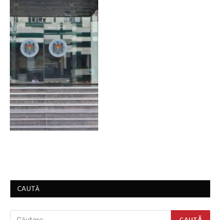
CAUTĂ