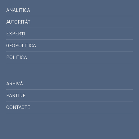
ANALITICA
AUTORITĂȚI
EXPERȚI
GEOPOLITICA
POLITICĂ
ARHIVĂ
PARTIDE
CONTACTE