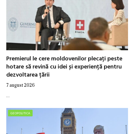
Premierul le cere moldovenilor plecați peste
hotare să revină cu idei și experiență pentru
dezvoltarea țării
7 august 2026
…
GEOPOLITICA