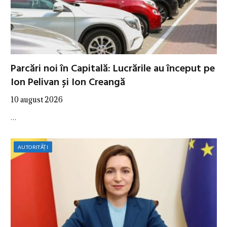
Parcări noi în Capitală: Lucrările au început pe
Ion Pelivan și Ion Creangă
10 august 2026
…
AUTORITĂȚI