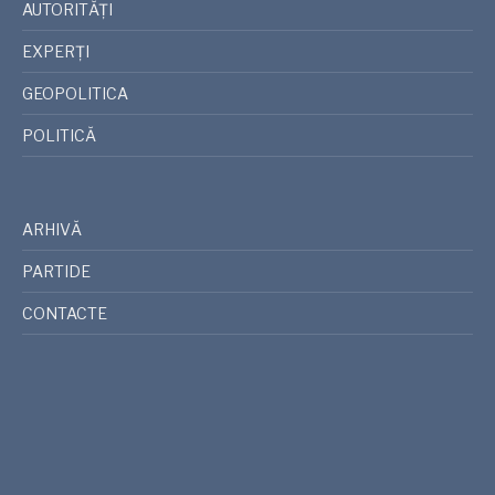
AUTORITĂȚI
EXPERȚI
GEOPOLITICA
POLITICĂ
ARHIVĂ
PARTIDE
CONTACTE