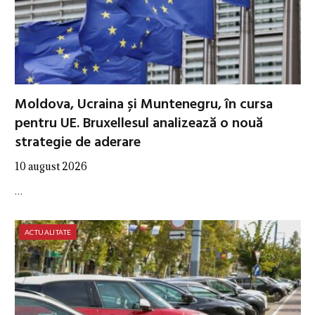
Moldova, Ucraina și Muntenegru, în cursa
pentru UE. Bruxellesul analizează o nouă
strategie de aderare
10 august 2026
…
ACTUALITATE