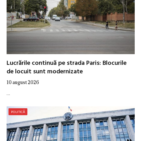
Lucrările continuă pe strada Paris: Blocurile
de locuit sunt modernizate
10 august 2026
…
POLITICĂ