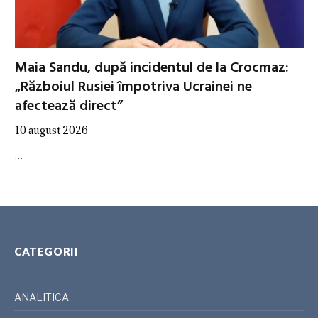
Maia Sandu, după incidentul de la Crocmaz:
„Războiul Rusiei împotriva Ucrainei ne
afectează direct”
10 august 2026
…
CATEGORII
ANALITICA