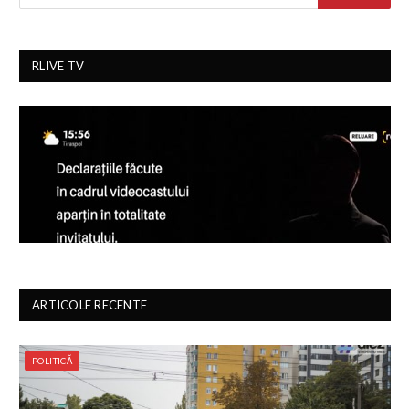
RLIVE TV
ARTICOLE RECENTE
POLITICĂ