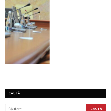
CAUTĂ