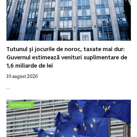
Tutunul și jocurile de noroc, taxate mai dur:
Guvernul estimează venituri suplimentare de
1,6 miliarde de lei
10 august 2026
…
GEOPOLITICA