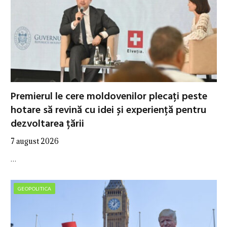
Premierul le cere moldovenilor plecați peste
hotare să revină cu idei și experiență pentru
dezvoltarea țării
7 august 2026
…
GEOPOLITICA