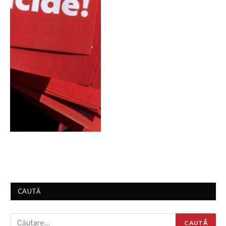
CAUTĂ