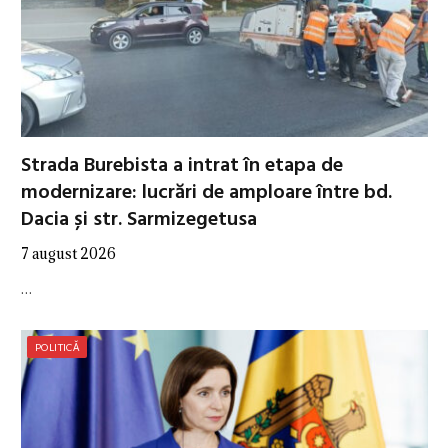
Strada Burebista a intrat în etapa de
modernizare: lucrări de amploare între bd.
Dacia și str. Sarmizegetusa
7 august 2026
…
POLITICĂ