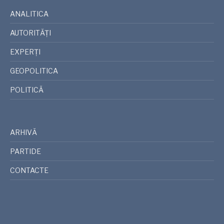
ANALITICA
AUTORITĂȚI
EXPERȚI
GEOPOLITICA
POLITICĂ
ARHIVĂ
PARTIDE
CONTACTE