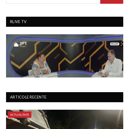
RLIVE TV
ARTICOLE RECENTE
ACTUALITATE