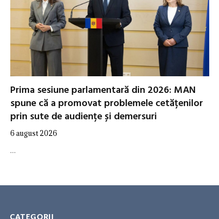
Prima sesiune parlamentară din 2026: MAN
spune că a promovat problemele cetățenilor
prin sute de audiențe și demersuri
6 august 2026
…
CATEGORII