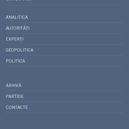
ANALITICA
AUTORITĂȚI
EXPERȚI
GEOPOLITICA
POLITICĂ
ARHIVĂ
PARTIDE
CONTACTE