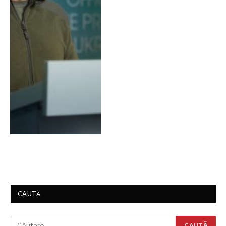
CAUTĂ