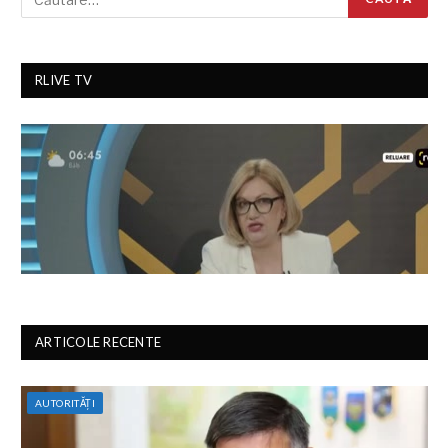
RLIVE TV
ARTICOLE RECENTE
AUTORITĂȚI