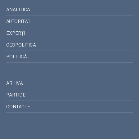
ANALITICA
AUTORITĂȚI
EXPERȚI
GEOPOLITICA
POLITICĂ
ARHIVĂ
PARTIDE
CONTACTE