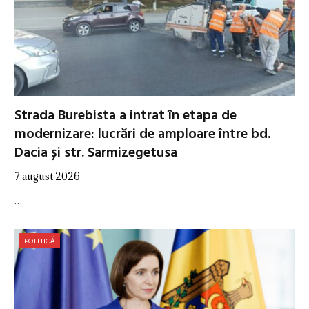
Strada Burebista a intrat în etapa de
modernizare: lucrări de amploare între bd.
Dacia și str. Sarmizegetusa
7 august 2026
…
POLITICĂ