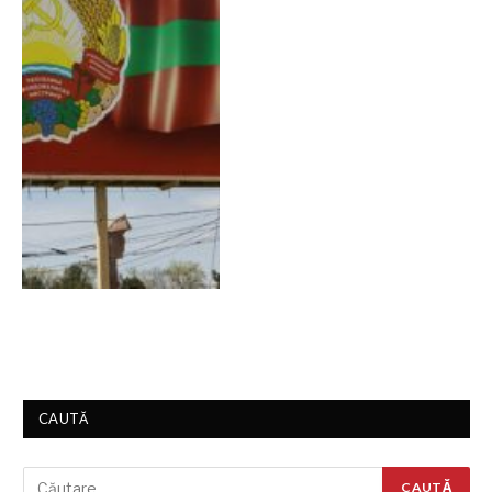
CAUTĂ