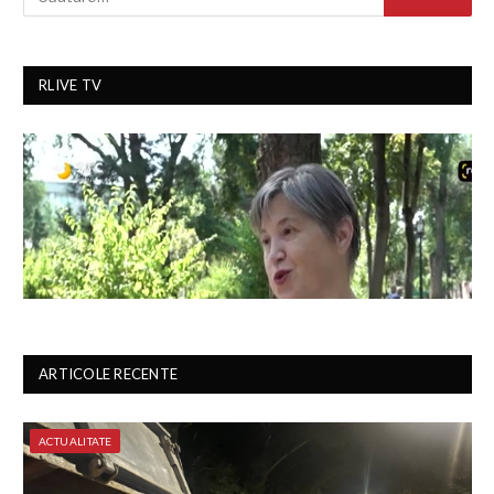
RLIVE TV
ARTICOLE RECENTE
ACTUALITATE