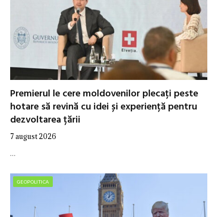
Premierul le cere moldovenilor plecați peste
hotare să revină cu idei și experiență pentru
dezvoltarea țării
7 august 2026
…
GEOPOLITICA