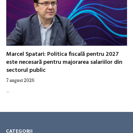
Marcel Spatari: Politica fiscală pentru 2027
este necesară pentru majorarea salariilor din
sectorul public
7 august 2026
…
CATEGORII