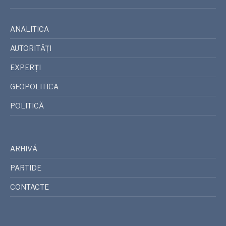
ANALITICA
AUTORITĂȚI
EXPERȚI
GEOPOLITICA
POLITICĂ
ARHIVĂ
PARTIDE
CONTACTE