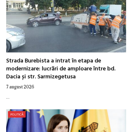
Strada Burebista a intrat în etapa de
modernizare: lucrări de amploare între bd.
Dacia și str. Sarmizegetusa
7 august 2026
…
POLITICĂ