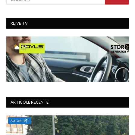
RLIVE TV
ARTICOLE RECENTE
AUTORITĂȚI