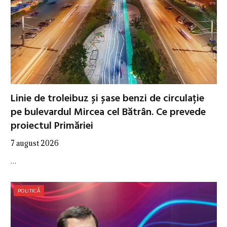
Linie de troleibuz și șase benzi de circulație
pe bulevardul Mircea cel Bătrân. Ce prevede
proiectul Primăriei
7 august 2026
…
POLITICĂ