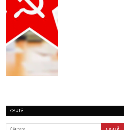
CAUTĂ