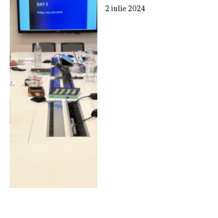
2 iulie 2024