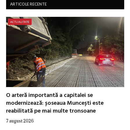
ARTICOLE RECENTE
ACTUALITATE
O arteră importantă a capitalei se
modernizează: șoseaua Muncești este
reabilitată pe mai multe tronsoane
7 august 2026