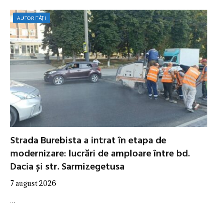
AUTORITĂȚI
Strada Burebista a intrat în etapa de
modernizare: lucrări de amploare între bd.
Dacia și str. Sarmizegetusa
7 august 2026
…