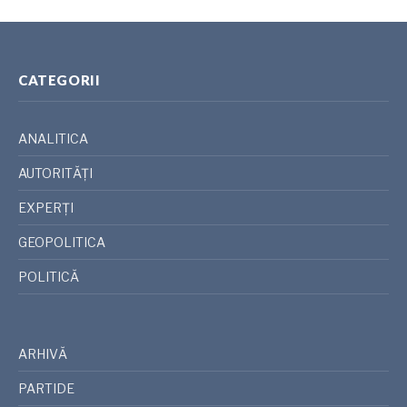
CATEGORII
ANALITICA
AUTORITĂȚI
EXPERȚI
GEOPOLITICA
POLITICĂ
ARHIVĂ
PARTIDE