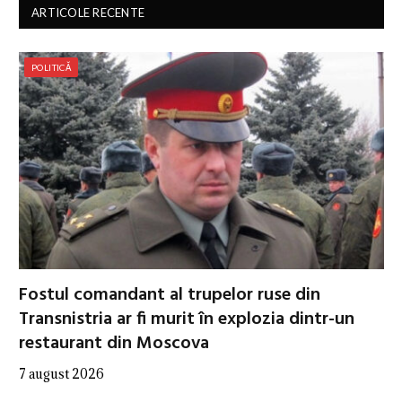
ARTICOLE RECENTE
POLITICĂ
Fostul comandant al trupelor ruse din
Transnistria ar fi murit în explozia dintr-un
restaurant din Moscova
7 august 2026