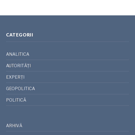
CATEGORII
ANALITICA
AUTORITĂȚI
EXPERȚI
GEOPOLITICA
POLITICĂ
ARHIVĂ