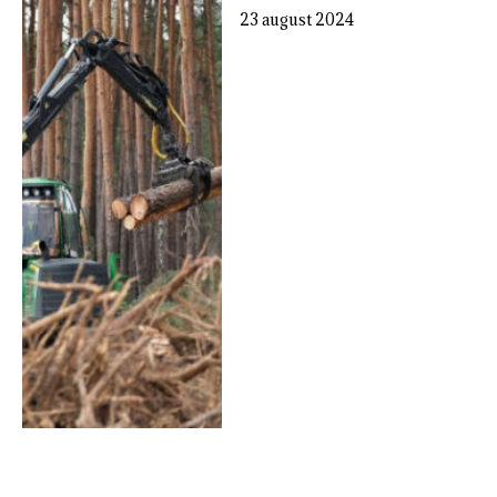
23 august 2024