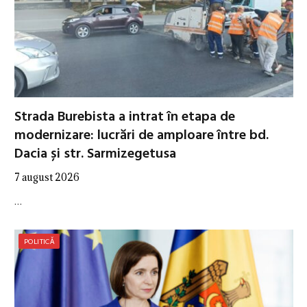
Strada Burebista a intrat în etapa de
modernizare: lucrări de amploare între bd.
Dacia și str. Sarmizegetusa
7 august 2026
…
POLITICĂ