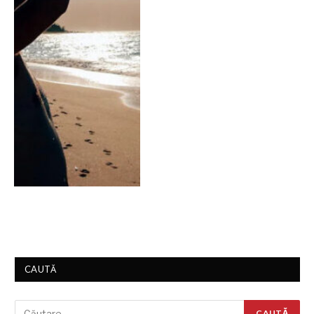
CAUTĂ