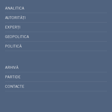
ANALITICA
AUTORITĂȚI
EXPERȚI
GEOPOLITICA
POLITICĂ
ARHIVĂ
PARTIDE
CONTACTE