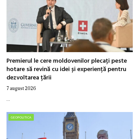
Premierul le cere moldovenilor plecați peste
hotare să revină cu idei și experiență pentru
dezvoltarea țării
7 august 2026
…
GEOPOLITICA