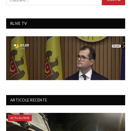
RLIVE TV
ARTICOLE RECENTE
ACTUALITATE