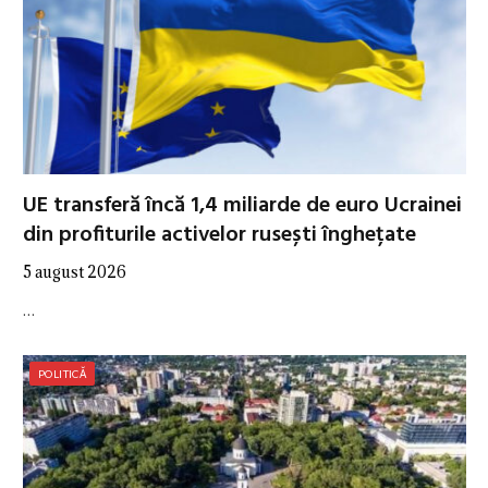
UE transferă încă 1,4 miliarde de euro Ucrainei
din profiturile activelor rusești înghețate
5 august 2026
…
POLITICĂ