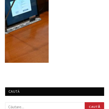
CAUTĂ