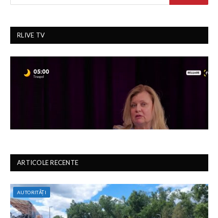
RLIVE TV
ARTICOLE RECENTE
AUTORITĂȚI