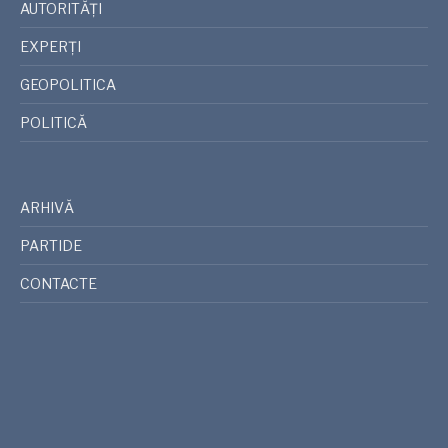
AUTORITĂȚI
EXPERȚI
GEOPOLITICA
POLITICĂ
ARHIVĂ
PARTIDE
CONTACTE