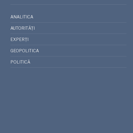
ANALITICA
AUTORITĂȚI
EXPERȚI
GEOPOLITICA
POLITICĂ