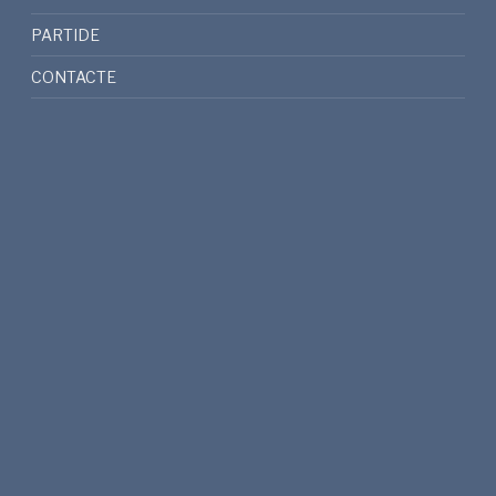
PARTIDE
CONTACTE