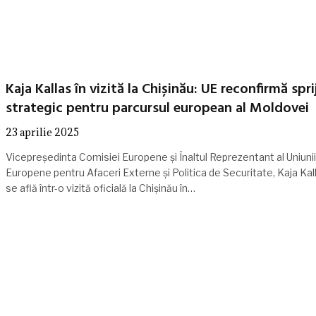
Kaja Kallas în vizită la Chișinău: UE reconfirmă spri
strategic pentru parcursul european al Moldovei
23 aprilie 2025
Vicepreședinta Comisiei Europene și Înaltul Reprezentant al Uniunii
Europene pentru Afaceri Externe și Politica de Securitate, Kaja Kal
se află într-o vizită oficială la Chișinău în…