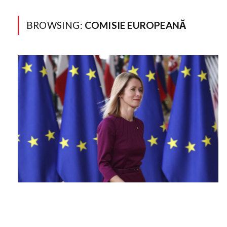
BROWSING:
COMISIE EUROPEANĂ