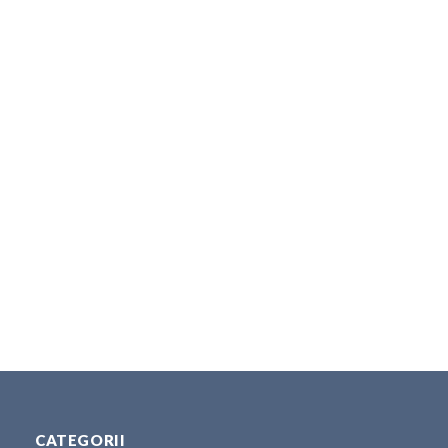
CATEGORII