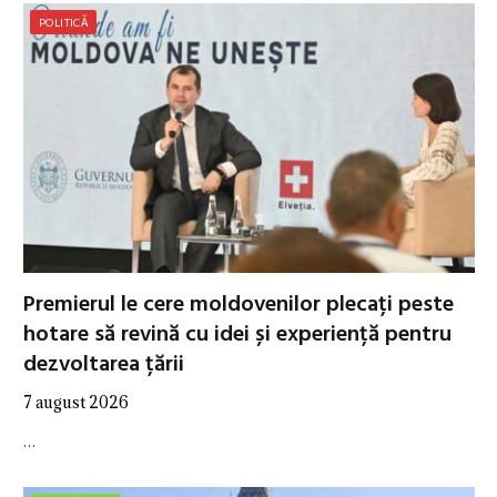
POLITICĂ
Premierul le cere moldovenilor plecați peste
hotare să revină cu idei și experiență pentru
dezvoltarea țării
7 august 2026
…