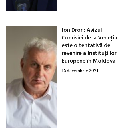
Ion Dron: Avizul
Comisiei de la Veneția
este o tentativă de
revenire a Instituțiilor
Europene în Moldova
15 decembrie 2021