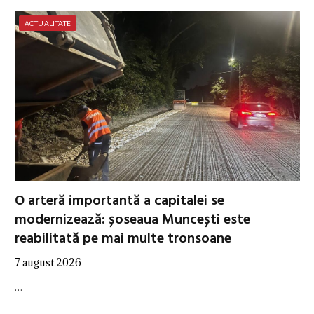
ACTUALITATE
O arteră importantă a capitalei se
modernizează: șoseaua Muncești este
reabilitată pe mai multe tronsoane
7 august 2026
…