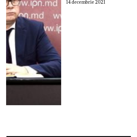
14 decembrie 2021