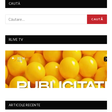
CAUTĂ
RLIVE TV
ARTICOLE RECENTE