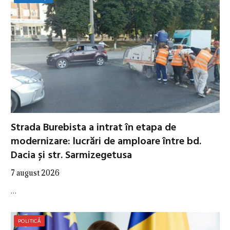
Strada Burebista a intrat în etapa de
modernizare: lucrări de amploare între bd.
Dacia și str. Sarmizegetusa
7 august 2026
…
POLITICĂ