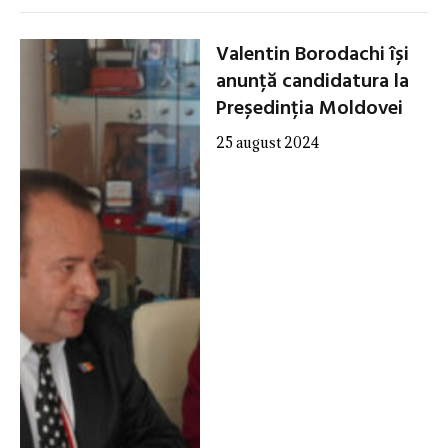
Valentin Borodachi își
anunță candidatura la
Președinția Moldovei
25 august 2024