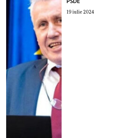
PSDE
19 iulie 2024