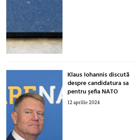
Klaus Iohannis discută
despre candidatura sa
pentru șefia NATO
12 aprilie 2024