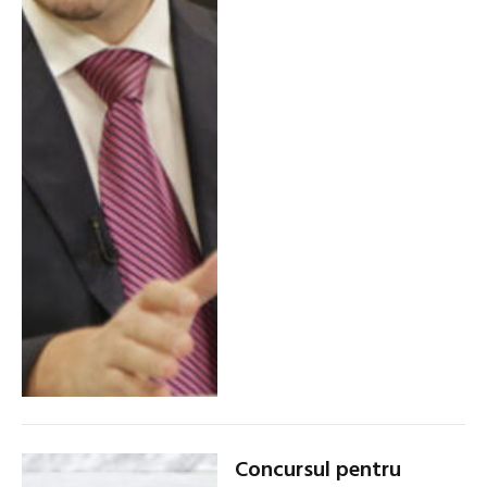
Concursul pentru