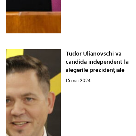
Tudor Ulianovschi va
candida independent la
alegerile prezidențiale
15 mai 2024