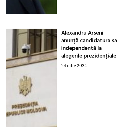
Alexandru Arseni
anunță candidatura sa
independentă la
alegerile prezidențiale
24 iulie 2024