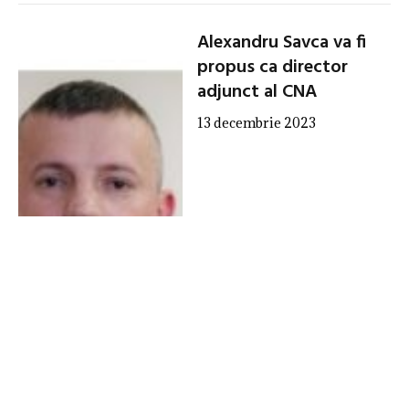
Alexandru Savca va fi
propus ca director
adjunct al CNA
13 decembrie 2023