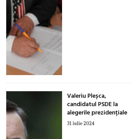
Valeriu Pleșca,
candidatul PSDE la
alegerile prezidențiale
31 iulie 2024