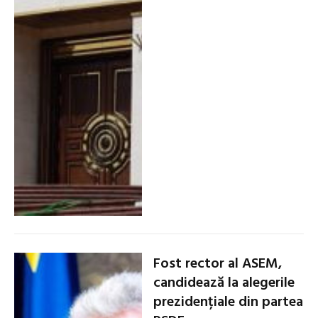
Fost rector al ASEM,
candidează la alegerile
prezidențiale din partea