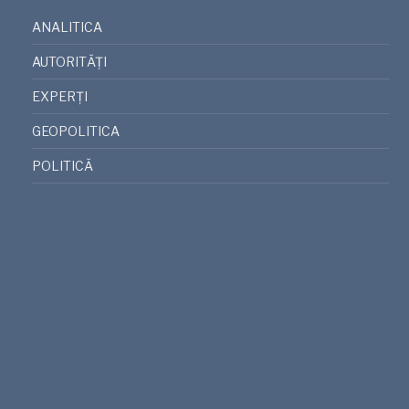
ANALITICA
AUTORITĂȚI
EXPERȚI
GEOPOLITICA
POLITICĂ