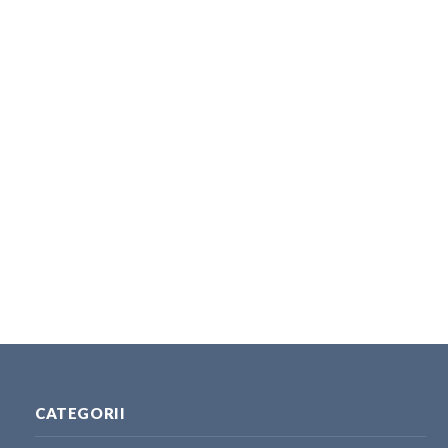
CATEGORII