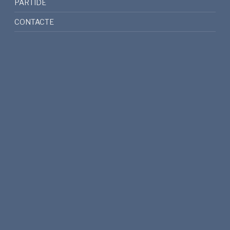
PARTIDE
CONTACTE