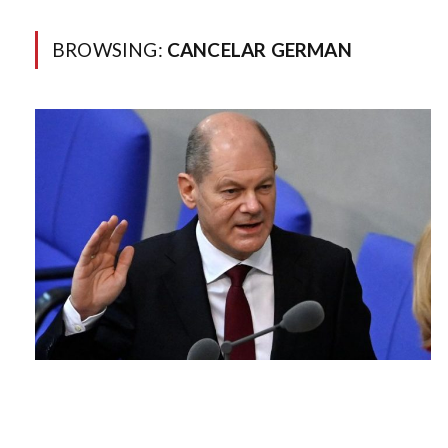
BROWSING:
CANCELAR GERMAN