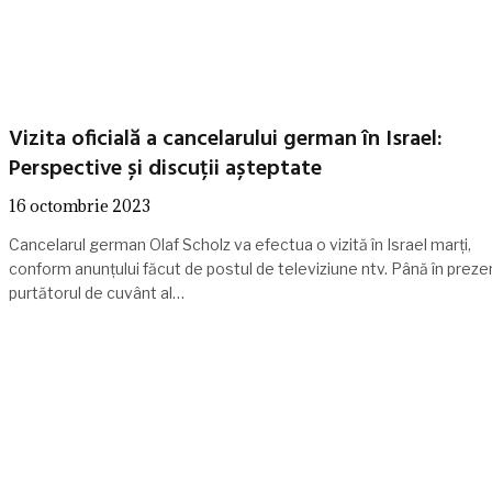
Vizita oficială a cancelarului german în Israel:
Perspective și discuții așteptate
16 octombrie 2023
Cancelarul german Olaf Scholz va efectua o vizită în Israel marți,
conform anunțului făcut de postul de televiziune ntv. Până în preze
purtătorul de cuvânt al…